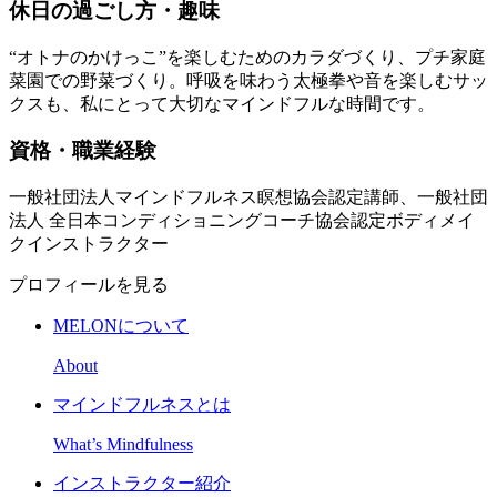
休日の過ごし方・趣味
“オトナのかけっこ”を楽しむためのカラダづくり、プチ家庭
菜園での野菜づくり。呼吸を味わう太極拳や音を楽しむサッ
クスも、私にとって大切なマインドフルな時間です。
資格・職業経験
一般社団法人マインドフルネス瞑想協会認定講師、一般社団
法人 全日本コンディショニングコーチ協会認定ボディメイ
クインストラクター
プロフィールを見る
MELONについて
About
マインドフルネスとは
What’s Mindfulness
インストラクター紹介