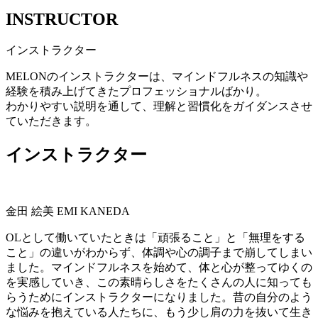
INSTRUCTOR
インストラクター
MELONのインストラクターは、マインドフルネスの知識や
経験を積み上げてきたプロフェッショナルばかり。
わかりやすい説明を通して、理解と習慣化をガイダンスさせ
ていただきます。
インストラクター
金田 絵美
EMI KANEDA
OLとして働いていたときは「頑張ること」と「無理をする
こと」の違いがわからず、体調や心の調子まで崩してしまい
ました。マインドフルネスを始めて、体と心が整ってゆくの
を実感していき、この素晴らしさをたくさんの人に知っても
らうためにインストラクターになりました。昔の自分のよう
な悩みを抱えている人たちに、もう少し肩の力を抜いて生き