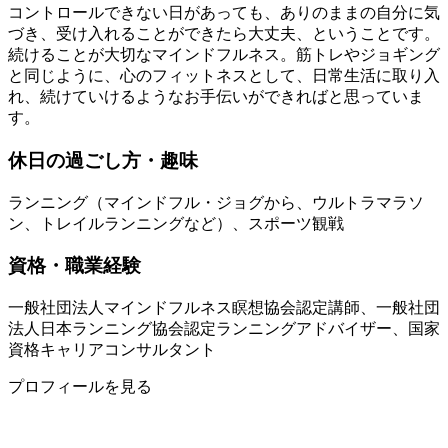
コントロールできない日があっても、ありのままの自分に気
づき、受け入れることができたら大丈夫、ということです。
続けることが大切なマインドフルネス。筋トレやジョギング
と同じように、心のフィットネスとして、日常生活に取り入
れ、続けていけるようなお手伝いができればと思っていま
す。
休日の過ごし方・趣味
ランニング（マインドフル・ジョグから、ウルトラマラソ
ン、トレイルランニングなど）、スポーツ観戦
資格・職業経験
一般社団法人マインドフルネス瞑想協会認定講師、一般社団
法人日本ランニング協会認定ランニングアドバイザー、国家
資格キャリアコンサルタント
プロフィールを見る