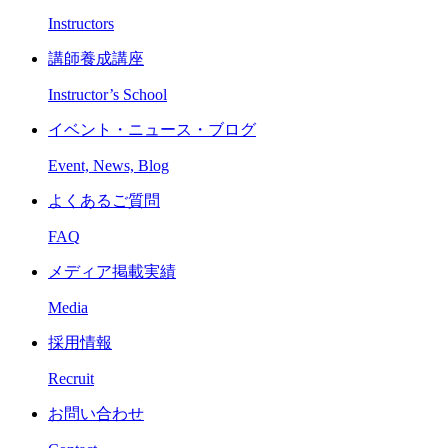
Instructors
講師養成講座
Instructor’s School
イベント・ニュース・ブログ
Event, News, Blog
よくあるご質問
FAQ
メディア掲載実績
Media
採用情報
Recruit
お問い合わせ