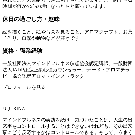
時間が何かの心の糧になったらと願っています。
休日の過ごし方・趣味
絵を描くこと、絵や写真を見ること、アロマクラフト、お菓
子作り、自然や動物などが好きです。
資格・職業経験
一般社団法人マインドフルネス瞑想協会認定講師、一般財団
法人JADP認定上級心理カウンセラー、ナード・アロマテラ
ピー協会認定アロマ・インストラクター
プロフィールを見る
リナ
RINA
マインドフルネスの実践を続け、気づいたことは、人生の出
来事をコントロールすることはできないけれども、その出来
事にどう反応するかはコントロールできる。そして、うまく