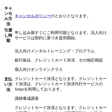
キャ
ンセ
キャンセルポリシー
のとおりとなります。
ル方
法
引渡
申し込み後すぐにご利用可能となります。法人向け
し時
サービスは契約に基づき提供開始。
期
法人向けメンタルトレーニング・プログラム
銀行振込、クレジットカード決済、その他応相談
個人向けオンラインクラス
クレジットカード決済となります。クレジットカー
支払
ド決済は、クレジットカード決済代行サービスの
い方
Stripe
を利用しております。
法
講師養成講座
クレジットカード決済となります。クレジットカー