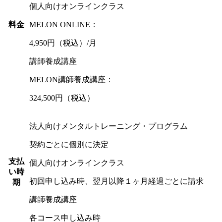
個人向けオンラインクラス
料金
MELON ONLINE：
4,950円（税込）/月
講師養成講座
MELON講師養成講座：
324,500円（税込）
法人向けメンタルトレーニング・プログラム
契約ごとに個別に決定
支払
個人向けオンラインクラス
い時
初回申し込み時、翌月以降１ヶ月経過ごとに請求
期
講師養成講座
各コース申し込み時