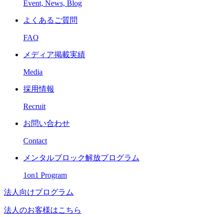
Event, News, Blog
よくあるご質問
FAQ
メディア掲載実績
Media
採用情報
Recruit
お問い合わせ
Contact
メンタルブロック解放プログラム
1on1 Program
法人向けプログラム
法人のお客様はこちら