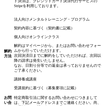
ド決済は、クレジットカード決済代行サービスの
Stripe
を利用しております。
法人向けメンタルトレーニング・プログラム
契約内容に基づく（契約書に記載）
個人向けオンラインクラス
解約はマイページから、またはお問い合わせフォー
ムから行っていただけます。
解約
次回決済日までに解約をしていただければ、次回以
方法
降の請求は発生いたしません。
なお、日割り分等での返金は承っておりませんので
ご了承ください。
講師養成講座
受講規約に基づく（募集要項に記載）
お問
特定商取引法に関するお問い合わせにつきまして
い合
は、下記メールアドレスまでご連絡ください。尚、