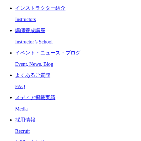
インストラクター紹介
Instructors
講師養成講座
Instructor’s School
イベント・ニュース・ブログ
Event, News, Blog
よくあるご質問
FAQ
メディア掲載実績
Media
採用情報
Recruit