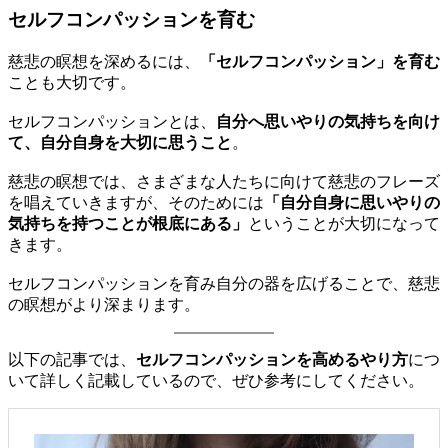
セルフコンパッションを育む
慈悲の瞑想を深めるには、
「セルフコンパッション」を育む
ことも大切です。
セルフコンパッションとは、
自分へ思いやりの気持ちを向け
て、自分自身を大切に思うこと
。
慈悲の瞑想では、さまざまな人たちに向けて慈悲のフレーズ
を唱えていきますが、そのためには
「自分自身に思いやりの
気持ちを持つことが根底にある」
ということが大切になって
きます。
セルフコンパッションを育み自分の器を広げることで、慈悲
の瞑想がより深まります。
以下の記事では、
セルフコンパッションを高めるやり方
につ
いて詳しく記載しているので、ぜひ参考にしてください。