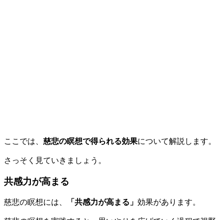
ここでは、
慈悲の瞑想で得られる効果
について解説します。
さっそく見ていきましょう。
共感力が高まる
慈悲の瞑想には、
「共感力が高まる」
効果があります。