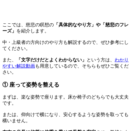
ここでは、慈悲の瞑想の
「具体的なやり方」や「慈悲のフレ
ーズ」
を紹介します。
中・上級者の方向けのやり方も解説するので、ぜひ参考にし
てください。
また、
「文字だけだとよくわからない」
という方は、
わかり
やすい解説動画
も用意しているので、そちらもぜひご覧くだ
さい。
① 座って姿勢を整える
まずは、楽な姿勢で座ります。床か椅子のどちらでも大丈夫
です。
または、仰向けで横になり、安心するような姿勢を取っても
構いません。