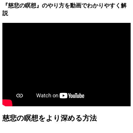
『慈悲の瞑想』のやり方を動画でわかりやすく解
説
慈悲の瞑想をより深める方法