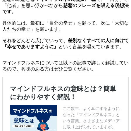
「他者」を思い浮かべながら
慈悲のフレーズを唱える瞑想法
です。
具体的には、最初に「自分の幸せ」を願って、次に「大切な
人たちの幸せ」を願います。
それをどんどん広げていって、
差別なくすべての人に向けて
『幸せでありますように』
という言葉を唱えていきます。
マインドフルネスについては以下の記事で詳しく解説してい
るので、興味のある方はぜひご覧ください。