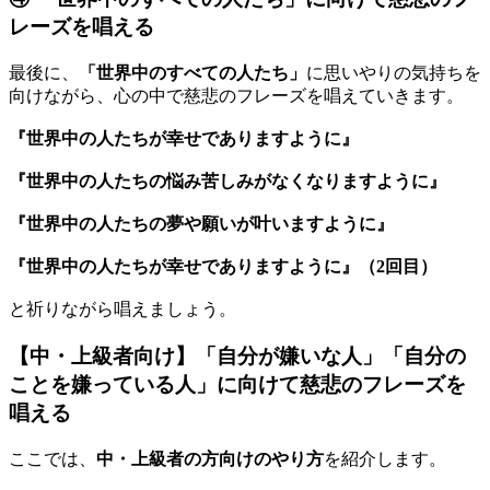
レーズを唱える
最後に、
「世界中のすべての人たち」
に思いやりの気持ちを
向けながら、心の中で慈悲のフレーズを唱えていきます。
『世界中の人たちが幸せでありますように』
『世界中の人たちの悩み苦しみがなくなりますように』
『世界中の人たちの夢や願いが叶いますように』
『世界中の人たちが幸せでありますように』（2回目）
と祈りながら唱えましょう。
【中・上級者向け】「自分が嫌いな人」「自分の
ことを嫌っている人」に向けて慈悲のフレーズを
唱える
ここでは、
中・上級者の方向けのやり方
を紹介します。