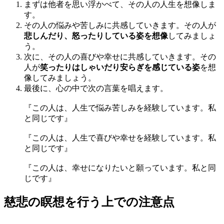
まずは他者を思い浮かべて、その人の人生を想像しま
す。
その人の悩みや苦しみに共感していきます。その人が
悲しんだり、怒ったりしている姿を想像
してみましょ
う。
次に、その人の喜びや幸せに共感していきます。その
人が
笑ったりはしゃいだり安らぎを感じている姿
を想
像してみましょう。
最後に、心の中で次の言葉を唱えます。
『この人は、人生で悩み苦しみを経験しています。私
と同じです』
『この人は、人生で喜びや幸せを経験しています。私
と同じです』
『この人は、幸せになりたいと願っています。私と同
じです』
慈悲の瞑想を行う上での注意点