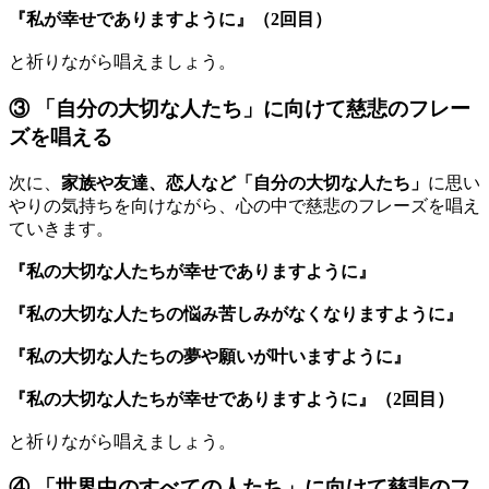
『私が幸せでありますように』（2回目）
と祈りながら唱えましょう。
③ 「自分の大切な人たち」に向けて慈悲のフレー
ズを唱える
次に、
家族や友達、恋人など「自分の大切な人たち」
に思い
やりの気持ちを向けながら、心の中で慈悲のフレーズを唱え
ていきます。
『私の大切な人たちが幸せでありますように』
『私の大切な人たちの悩み苦しみがなくなりますように』
『私の大切な人たちの夢や願いが叶いますように』
『私の大切な人たちが幸せでありますように』（2回目）
と祈りながら唱えましょう。
④ 「世界中のすべての人たち」に向けて慈悲のフ