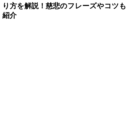
り方を解説！慈悲のフレーズやコツも
紹介