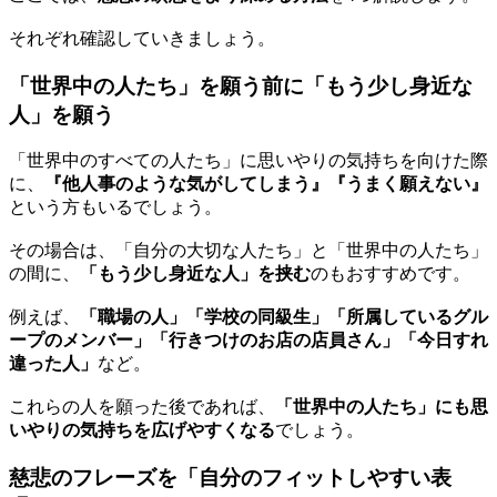
それぞれ確認していきましょう。
「世界中の人たち」を願う前に「もう少し身近な
人」を願う
「世界中のすべての人たち」に思いやりの気持ちを向けた際
に、
『他人事のような気がしてしまう』『うまく願えない』
という方もいるでしょう。
その場合は、「自分の大切な人たち」と「世界中の人たち」
の間に、
「もう少し身近な人」を挟む
のもおすすめです。
例えば、
「職場の人」「学校の同級生」「所属しているグル
ープのメンバー」「行きつけのお店の店員さん」「今日すれ
違った人」
など。
これらの人を願った後であれば、
「世界中の人たち」にも思
いやりの気持ちを広げやすくなる
でしょう。
慈悲のフレーズを「自分のフィットしやすい表