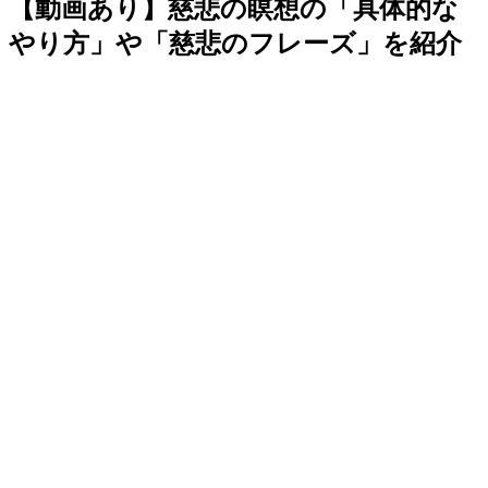
【動画あり】慈悲の瞑想の「具体的な
やり方」や「慈悲のフレーズ」を紹介