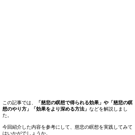
この記事では、
「慈悲の瞑想で得られる効果」や「慈悲の瞑
想のやり方」「効果をより深める方法」
などを解説しまし
た。
今回紹介した内容を参考にして、慈悲の瞑想を実践してみて
はいかがでしょうか。