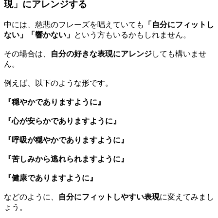
現」にアレンジする
中には、慈悲のフレーズを唱えていても
「自分にフィットし
ない」「響かない」
という方もいるかもしれません。
その場合は、
自分の好きな表現にアレンジ
しても構いませ
ん。
例えば、以下のような形です。
『穏やかでありますように』
『心が安らかでありますように』
『呼吸が穏やかでありますように』
『苦しみから逃れられますように』
『健康でありますように』
などのように、
自分にフィットしやすい表現
に変えてみまし
ょう。