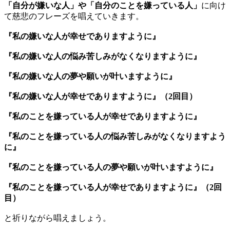
「自分が嫌いな人」や「自分のことを嫌っている人」
に向け
て慈悲のフレーズを唱えていきます。
『私の嫌いな人が幸せでありますように』
『私の嫌いな人の悩み苦しみがなくなりますように』
『私の嫌いな人の夢や願いが叶いますように』
『私の嫌いな人が幸せでありますように』（2回目）
『私のことを嫌っている人が幸せでありますように』
『私のことを嫌っている人の悩み苦しみがなくなりますよう
に』
『私のことを嫌っている人の夢や願いが叶いますように』
『私のことを嫌っている人が幸せでありますように』（2回
目）
と祈りながら唱えましょう。