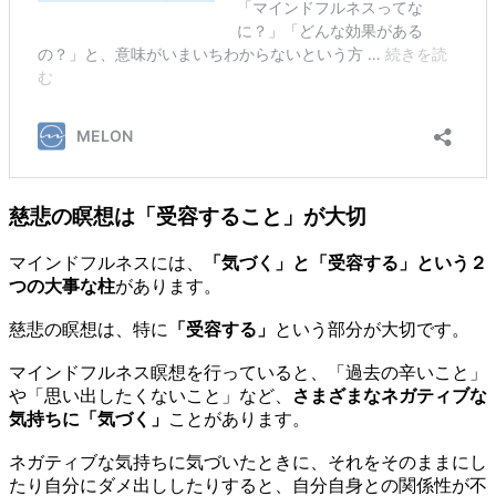
慈悲の瞑想は「受容すること」が大切
マインドフルネスには、
「気づく」と「受容する」という２
つの大事な柱
があります。
慈悲の瞑想は、特に
「受容する」
という部分が大切です。
マインドフルネス瞑想を行っていると、「過去の辛いこと」
や「思い出したくないこと」など、
さまざまなネガティブな
気持ちに「気づく」
ことがあります。
ネガティブな気持ちに気づいたときに、それをそのままにし
たり自分にダメ出ししたりすると、自分自身との関係性が不