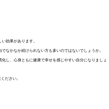
しい効果があります。
由でなかなか続けられない方も多いのではないでしょうか。
慣化し、心身ともに健康で幸せを感じやすい自分になりましょ
覧ください。