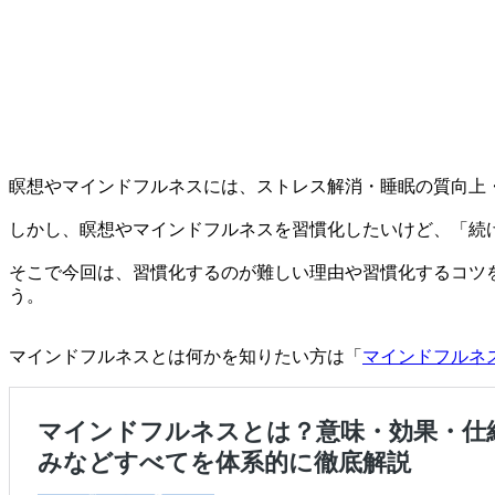
瞑想やマインドフルネスには、ストレス解消・睡眠の質向上
しかし、瞑想やマインドフルネスを習慣化したいけど、「続
そこで今回は、習慣化するのが難しい理由や習慣化するコツ
う。
マインドフルネスとは何かを知りたい方は「
マインドフルネス