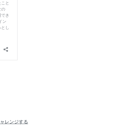
チャレンジする