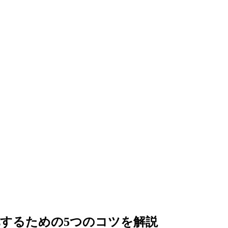
化するための5つのコツを解説