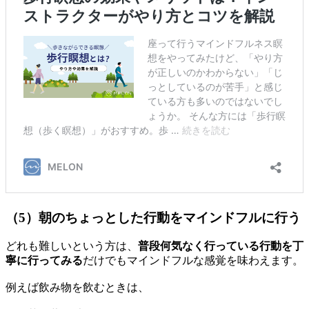
（5）朝のちょっとした行動をマインドフルに行う
どれも難しいという方は、
普段何気なく行っている行動を丁
寧に行ってみる
だけでもマインドフルな感覚を味わえます。
例えば飲み物を飲むときは、