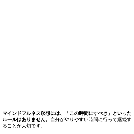
マインドフルネス瞑想には、「この時間にすべき」といった
ルールはありません。
自分がやりやすい時間に行って継続す
ることが大切です。