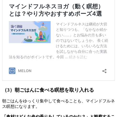
（3）朝ごはんに食べる瞑想を取り入れる
朝ごはんをゆっくり集中して食べることも、マインドフルネ
ス瞑想になります。
「食材はどんな色や香りをしているのかな？」と観察するこ