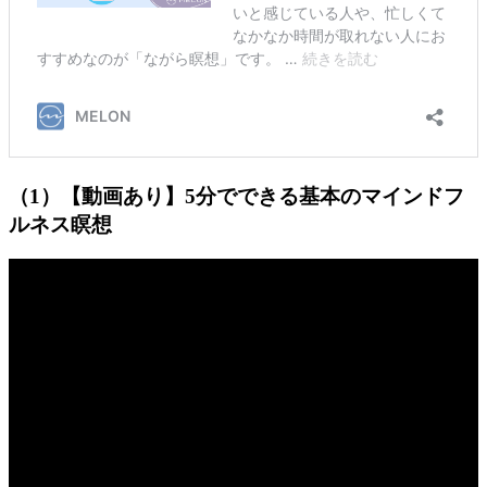
（1）【動画あり】5分でできる基本のマインドフ
ルネス瞑想