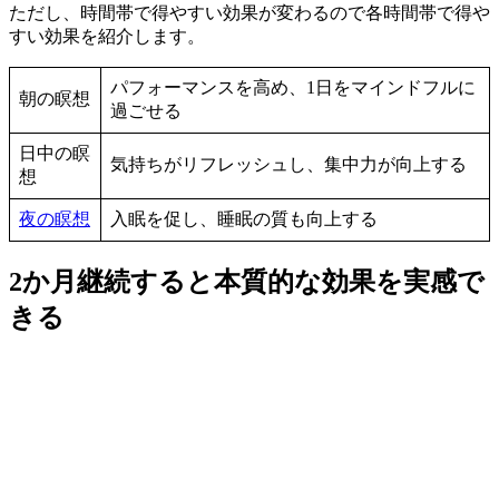
ただし、時間帯で得やすい効果が変わるので各時間帯で得や
すい効果を紹介します。
パフォーマンスを高め、1日をマインドフルに
朝の瞑想
過ごせる
日中の瞑
気持ちがリフレッシュし、集中力が向上する
想
夜の瞑想
入眠を促し、睡眠の質も向上する
2か月継続すると本質的な効果を実感で
きる