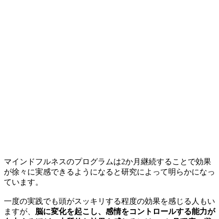
マインドフルネスのプログラムは2か月継続することで効果
が徐々に実感できるようになると研究によって明らかになっ
ています。
一度の実践でも頭がスッキリする程度の効果を感じる人もい
ますが、
脳に変化を起こし、感情をコントロールする能力が