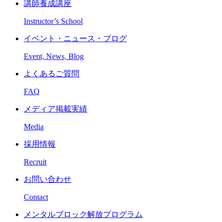
講師養成講座
Instructor’s School
イベント・ニュース・ブログ
Event, News, Blog
よくあるご質問
FAQ
メディア掲載実績
Media
採用情報
Recruit
お問い合わせ
Contact
メンタルブロック解放プログラム