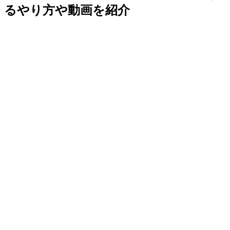
るやり方や動画を紹介