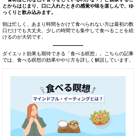
とからはじまり、口に入れたときの感覚や味を楽しんで、ゆ
っくりと飲み込みます。
朝は忙しく、あまり時間をかけて食べられない方は最初の数
口だけでも大丈夫。少しの時間でも集中して食べることを続
けるのが大切です。
ダイエット効果も期待できる「食べる瞑想」。こちらの記事
では、食べる瞑想の効果ややり方を詳しく解説しています。