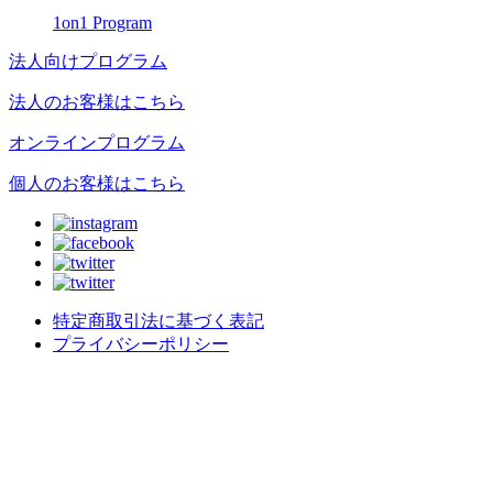
1on1 Program
法人向けプログラム
法人のお客様はこちら
オンラインプログラム
個人のお客様はこちら
特定商取引法に基づく表記
プライバシーポリシー