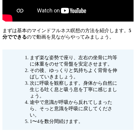
まずは基本のマインドフルネス瞑想の方法を紹介します。
5
分でできる
ので動画を見ながらやってみましょう。
まず楽な姿勢で座り、左右の坐骨に均等
に体重をのせて骨盤を安定させます。
その後、ゆっくりと気持ちよく背骨を伸
ばしていきましょう。
次に呼吸を観察します。身体から自然に
生じる吐く息と吸う息を丁寧に感じまし
ょう。
途中で意識が呼吸から反れてしまった
ら、そっと意識を呼吸に戻してくださ
い。
1〜4を数分間続けます。