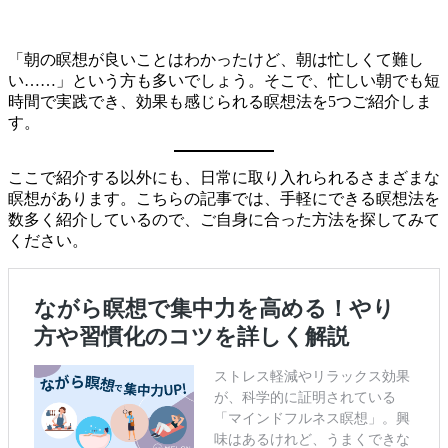
「朝の瞑想が良いことはわかったけど、朝は忙しくて難し
い……」という方も多いでしょう。そこで、忙しい朝でも短
時間で実践でき、効果も感じられる瞑想法を5つご紹介しま
す。
ここで紹介する以外にも、日常に取り入れられるさまざまな
瞑想があります。こちらの記事では、手軽にできる瞑想法を
数多く紹介しているので、ご自身に合った方法を探してみて
ください。