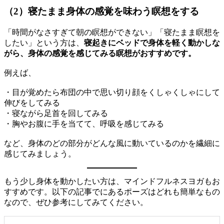
（2）寝たまま身体の感覚を味わう瞑想をする
「時間がなさすぎて朝の瞑想ができない」「寝たまま瞑想を
したい」という方は、
寝起きにベッドで身体を軽く動かしな
がら、身体の感覚を感じてみる瞑想がおすすめです。
例えば、
・目が覚めたら布団の中で思い切り顔をくしゃくしゃにして
伸びをしてみる
・寝ながら足首を回してみる
・胸やお腹に手を当てて、呼吸を感じてみる
など、身体のどの部分がどんな風に動いているのかを繊細に
感じてみましょう。
もう少し身体を動かしたい方は、マインドフルネスヨガもお
すすめです。以下の記事でにあるポーズはどれも簡単なもの
なので、ぜひ参考にしてみてください。