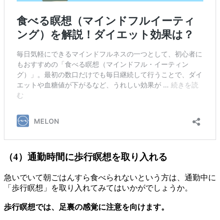
（4）通勤時間に歩行瞑想を取り入れる
急いでいて朝ごはんすら食べられないという方は、通勤中に
「歩行瞑想」を取り入れてみてはいかがでしょうか。
歩行瞑想では、足裏の感覚に注意を向けます。