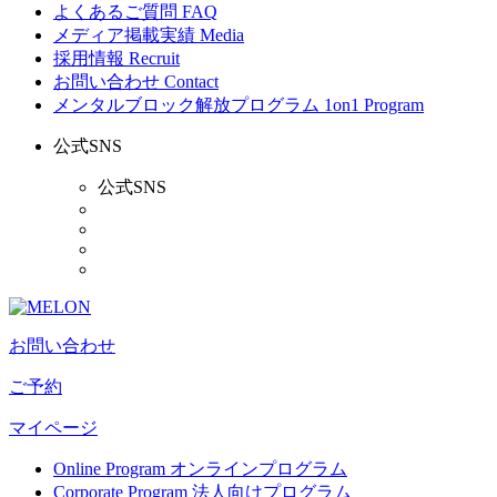
よくあるご質問
FAQ
メディア掲載実績
Media
採用情報
Recruit
お問い合わせ
Contact
メンタルブロック解放プログラム
1on1 Program
公式SNS
公式SNS
お問い合わせ
ご予約
マイページ
Online Program
オンラインプログラム
Corporate Program
法人向けプログラム