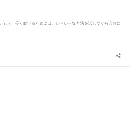
ょうか。 長く続けるためには、いろいろな方法を試しながら自分に