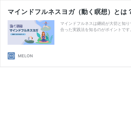
マインドフルネスヨガ（動く瞑想）とは
マインドフルネスは継続が大切と知り
合った実践法を知るのがポイントです
MELON