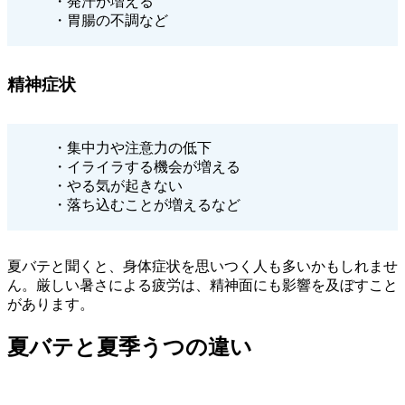
・発汗が増える
・胃腸の不調など
精神症状
・集中力や注意力の低下
・イライラする機会が増える
・やる気が起きない
・落ち込むことが増えるなど
夏バテと聞くと、身体症状を思いつく人も多いかもしれませ
ん。厳しい暑さによる疲労は、精神面にも影響を及ぼすこと
があります。
夏バテと夏季うつの違い