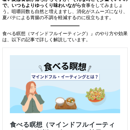
で、いつもよりゆっくり味わいながら
食事をしてみましょ
う。咀嚼回数も自然と増えますし、消化がスムーズになり、
夏バテによる胃腸の不調を軽減するのに役立ちます。
食べる瞑想（マインドフルイーティング）』のやり方や効果
は、以下の記事で詳しく解説しています。