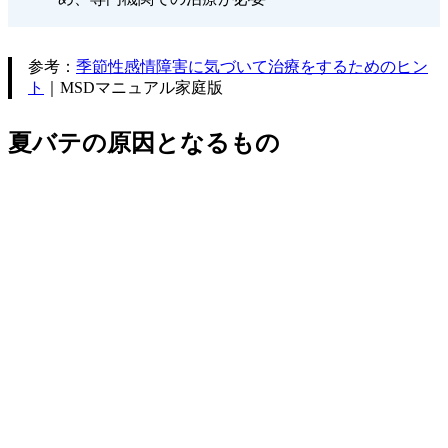
参考：
季節性感情障害に気づいて治療をするためのヒン
ト
｜MSDマニュアル家庭版
夏バテの原因となるもの