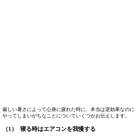
厳しい暑さによって心身に疲れた時に、本当は逆効果なのに
やってしまいがちなことについていくつかお伝えします。
（1） 寝る時はエアコンを我慢する