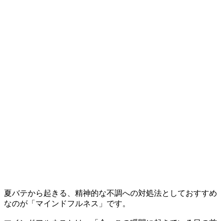
夏バテから起きる、精神的な不調への対処法としておすすめ
なのが「マインドフルネス」です。