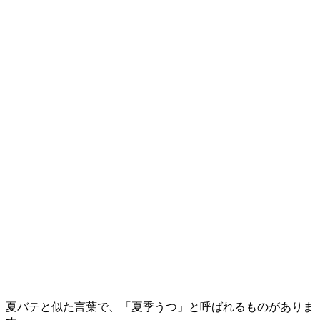
夏バテと似た言葉で、「夏季うつ」と呼ばれるものがありま