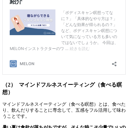
（2） マインドフルネスイーティング（食べる瞑
想）
マインドフルネスイーティング（食べる瞑想）とは、食べた
り、飲んだりすることに専念して、五感をフル活用して味わ
うことです。
暑い夏は食欲が落ちがちですが、そんな時こそ少量でいいの