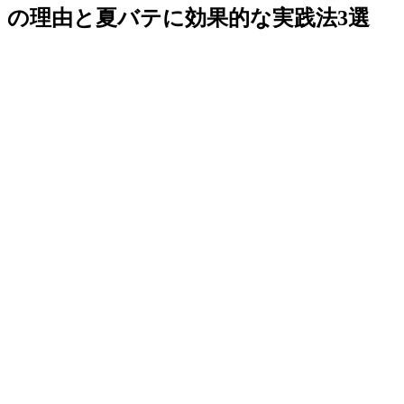
の理由と夏バテに効果的な実践法3選