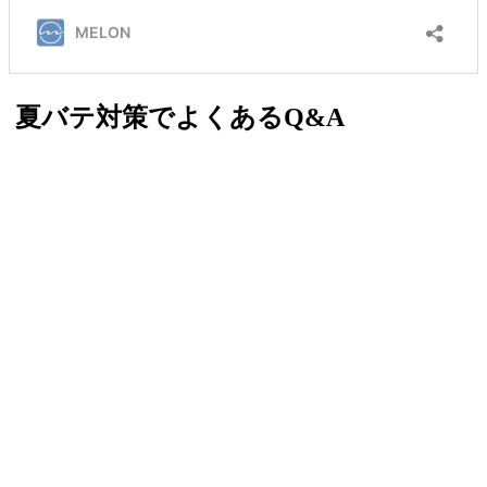
夏バテ対策でよくあるQ&A