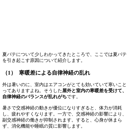
夏バテについて少しわかってきたところで、ここでは夏バテ
を引き起こす原因について紹介します。
（1） 寒暖差による自律神経の乱れ
外は暑いのに、室内はエアコンがとても効いていて寒いこと
ってありますよね。そうした
屋外と室内の寒暖差を受けて、
自律神経のバランスが乱れがち
です。
暑さで交感神経の動きが優位になりすぎると、体力が消耗
し、疲れやすくなります。一方で、交感神経の影響により、
副交感神経の働きが抑制されます。すると、心身が休まら
ず、消化機能や睡眠の質に影響します。