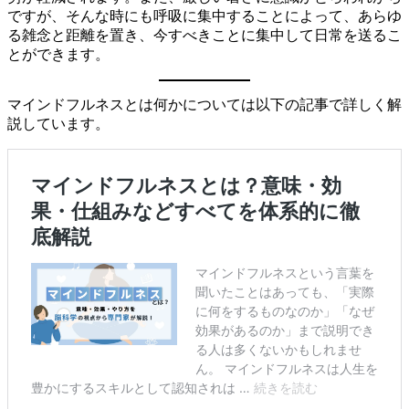
ですが、そんな時にも呼吸に集中することによって、あらゆ
る雑念と距離を置き、今すべきことに集中して日常を送るこ
とができます。
マインドフルネスとは何かについては以下の記事で詳しく解
説しています。