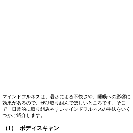
マインドフルネスは、暑さによる不快さや、睡眠への影響に
効果があるので、ぜひ取り組んでほしいところです。そこ
で、日常的に取り組みやすいマインドフルネスの手法をいく
つかご紹介します。
（1） ボディスキャン