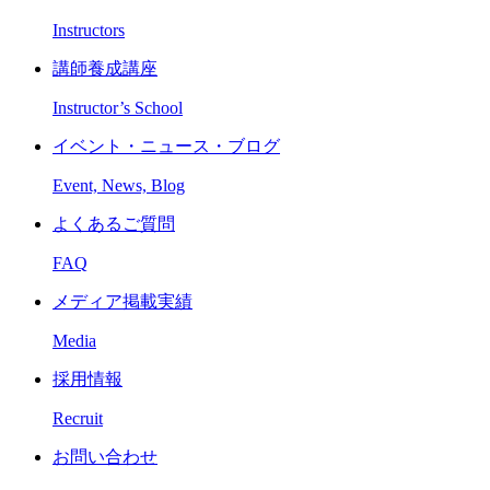
Instructors
講師養成講座
Instructor’s School
イベント・ニュース・ブログ
Event, News, Blog
よくあるご質問
FAQ
メディア掲載実績
Media
採用情報
Recruit
お問い合わせ