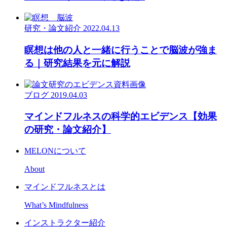
研究・論文紹介
2022.04.13
瞑想は他の人と一緒に行うことで脳波が強ま
る｜研究結果を元に解説
ブログ
2019.04.03
マインドフルネスの科学的エビデンス【効果
の研究・論文紹介】
MELONについて
About
マインドフルネスとは
What’s Mindfulness
インストラクター紹介