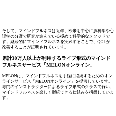
そして、マインドフルネスは近年、欧米を中心に脳科学や心
理学の分野で研究が進んでいる極めて科学的なメソッドで
す。継続的にマインドフルネスを実践することで、QOLが
改善することが証明されています。
累計30万人以上が利用するライブ形式のマインド
フルネスサービス「MELONオンライン」
MELONは、マインドフルネスを手軽に継続するためのオン
ラインサービス「MELONオンライン」を提供しています。
専門のインストラクターによるライブ形式のクラスで行い、
マインドフルネスを楽しく継続できる仕組みを構築していま
す。