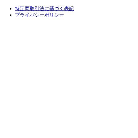
特定商取引法に基づく表記
プライバシーポリシー