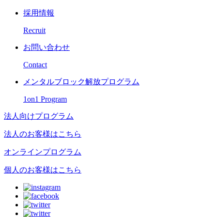
採用情報
Recruit
お問い合わせ
Contact
メンタルブロック解放プログラム
1on1 Program
法人向けプログラム
法人のお客様はこちら
オンラインプログラム
個人のお客様はこちら