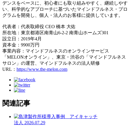
デンスをベースに、初心者にも取り組みやすく、継続しやす
い、科学的なアプローチに基づいたマインドフルネス・プロ
グラムを開発し、個人・法人のお客様に提供しています。
代表者：代表取締役 CEO 橋本 大佑
所在地：東京都港区南青山6-2-2 南青山ホームズ301
設立日：2019年4月
資本金：9900万円
事業内容：マインドフルネスのオンラインサービス
「MELONオンライン」、東京・渋谷の「マインドフルネス
サロン」の運営、マインドフルネスの法人研修
URL：
https://www.the-melon.com
関連記事
法人
2026.07.29