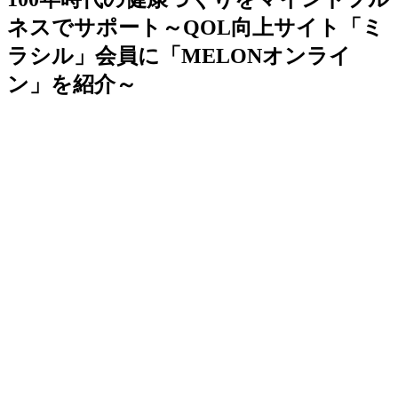
ネスでサポート～QOL向上サイト「ミ
ラシル」会員に「MELONオンライ
ン」を紹介～