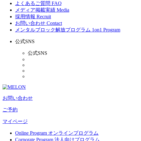
よくあるご質問
FAQ
メディア掲載実績
Media
採用情報
Recruit
お問い合わせ
Contact
メンタルブロック解放プログラム
1on1 Program
公式SNS
公式SNS
お問い合わせ
ご予約
マイページ
Online Program
オンラインプログラム
Corporate Program
法人向けプログラム