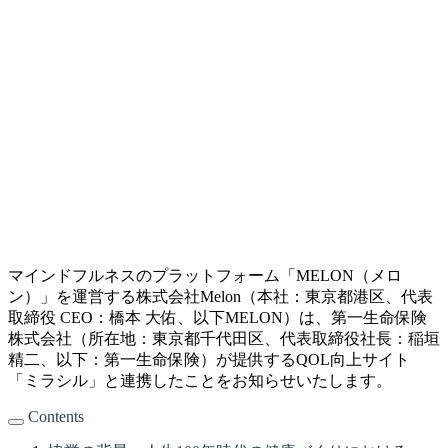
マインドフルネスのプラットフォーム「MELON（メロ
ン）」を運営する株式会社Melon（本社：東京都港区、代表
取締役 CEO：橋本 大佑、以下MELON）は、第一生命保険
株式会社（所在地：東京都千代田区、代表取締役社長：稲垣
精二、以下：第一生命保険）が提供するQOL向上サイト
「ミラシル」と連携したことをお知らせいたします。
Contents