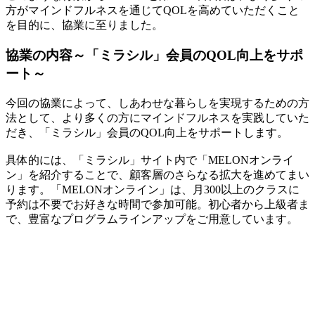
方がマインドフルネスを通じてQOLを高めていただくこと
を目的に、協業に至りました。
協業の内容～「ミラシル」会員のQOL向上をサポ
ート～
今回の協業によって、しあわせな暮らしを実現するための方
法として、より多くの方にマインドフルネスを実践していた
だき、「ミラシル」会員のQOL向上をサポートします。
具体的には、「ミラシル」サイト内で「MELONオンライ
ン」を紹介することで、顧客層のさらなる拡大を進めてまい
ります。「MELONオンライン」は、月300以上のクラスに
予約は不要でお好きな時間で参加可能。初心者から上級者ま
で、豊富なプログラムラインアップをご用意しています。