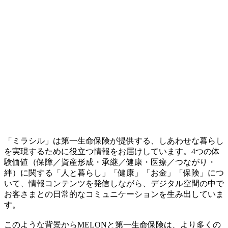
「ミラシル」は第一生命保険が提供する、しあわせな暮らし
を実現するために役立つ情報をお届けしています。4つの体
験価値（保障／資産形成・承継／健康・医療／つながり・
絆）に関する「人と暮らし」「健康」「お金」「保険」につ
いて、情報コンテンツを発信しながら、デジタル空間の中で
お客さまとの日常的なコミュニケーションを生み出していま
す。
このような背景からMELONと第一生命保険は、より多くの