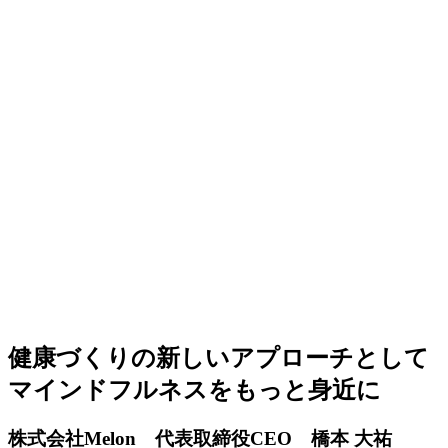
健康づくりの新しいアプローチとして
マインドフルネスをもっと身近に
株式会社Melon 代表取締役CEO 橋本 大祐