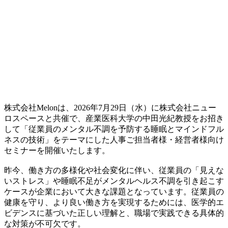
株式会社Melonは、2026年7月29日（水）に株式会社ニュー
ロスペースと共催で、産業医科大学の中田光紀教授をお招き
して「従業員のメンタル不調を予防する睡眠とマインドフル
ネスの技術」をテーマにした人事ご担当者様・経営者様向け
セミナーを開催いたします。
昨今、働き方の多様化や社会変化に伴い、従業員の「見えな
いストレス」や睡眠不足がメンタルヘルス不調を引き起こす
ケースが企業において大きな課題となっています。従業員の
健康を守り、より良い働き方を実現するためには、医学的エ
ビデンスに基づいた正しい理解と、職場で実践できる具体的
な対策が不可欠です。