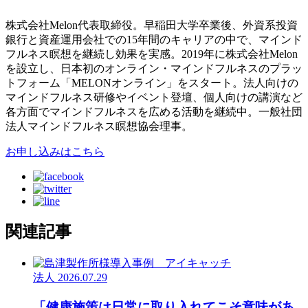
株式会社Melon代表取締役。早稲田大学卒業後、外資系投資
銀行と資産運用会社での15年間のキャリアの中で、マインド
フルネス瞑想を継続し効果を実感。2019年に株式会社Melon
を設立し、日本初のオンライン・マインドフルネスのプラッ
トフォーム「MELONオンライン」をスタート。法人向けの
マインドフルネス研修やイベント登壇、個人向けの講演など
各方面でマインドフルネスを広める活動を継続中。一般社団
法人マインドフルネス瞑想協会理事。
お申し込みはこちら
関連記事
法人
2026.07.29
「健康施策は日常に取り入れてこそ意味があ