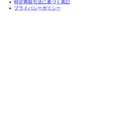
特定商取引法に基づく表記
プライバシーポリシー