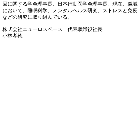
因に関する学会理事長、日本行動医学会理事長。現在、職域
において、睡眠科学、メンタルヘルス研究、ストレスと免疫
などの研究に取り組んでいる。
株式会社ニューロスペース 代表取締役社長
小林孝徳