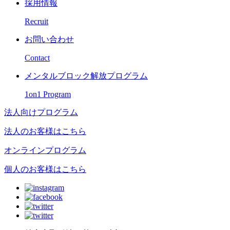
採用情報
Recruit
お問い合わせ
Contact
メンタルブロック解放プログラム
1on1 Program
法人向けプログラム
法人のお客様はこちら
オンラインプログラム
個人のお客様はこちら