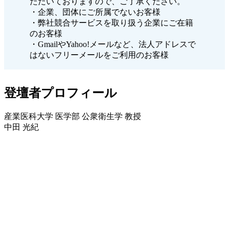
ただいておりますので、ご了承ください。
・企業、団体にご所属でないお客様
・弊社競合サービスを取り扱う企業にご在籍
のお客様
・GmailやYahoo!メールなど、法人アドレスで
はないフリーメールをご利用のお客様
登壇者プロフィール
産業医科大学 医学部 公衆衛生学 教授
中田 光紀