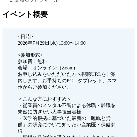
イベント概要
<日時>
2026年7月29日(水) 13:00〜14:00
<参加形式>
参加費：無料
会場：オンライン（Zoom)
お申し込みをいただいた方へ視聴URLをご案
内します。お手持ちのPC、タブレット、スマ
ホからご参加ください。
＜こんな方におすすめ＞
・従業員のメンタル不調による休職・離職を
未然に防ぎたい人事担当者様
・医学的根拠に基づいた最新の「睡眠と労
働」の研究について知りたい産業医・保健師
様