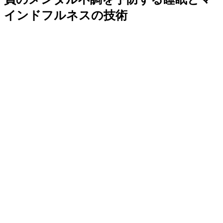
インドフルネスの技術