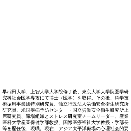
早稲田大学、上智大学大学院修了後、東京大学大学院医学研
究科社会医学専攻にて博士（医学）を取得。その後、科学技
術振興事業団特別研究員、独立行政法人労働安全衛生研究所
研究員、米国疾病予防センター・国立労働安全衛生研究所上
席研究員、職場組織とストレス研究室チームリーダー、産業
医科大学産業保健学部教授、国際医療福祉大学教授・学部長
等を歴任後、現職。現在、アジア太平洋職場の心理社会的要