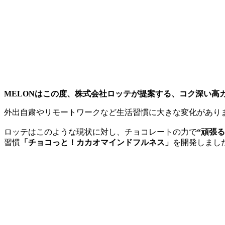
MELONはこの度、株式会社ロッテが提案する、コク深い高
外出自粛やリモートワークなど生活習慣に大きな変化があり
ロッテはこのような現状に対し、チョコレートの力で
“頑張
習慣
「チョコっと！カカオマインドフルネス」
を開発しまし