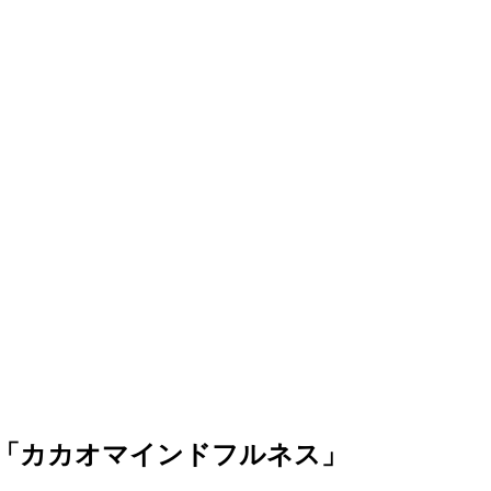
ボ「カカオマインドフルネス」