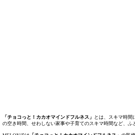
「チョコっと！カカオマインドフルネス」
とは、スキマ時間
の空き時間、せわしない家事や子育てのスキマ時間など、ふ