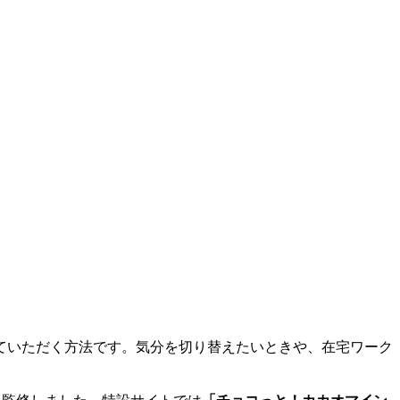
ていただく方法です。気分を切り替えたいときや、在宅ワーク