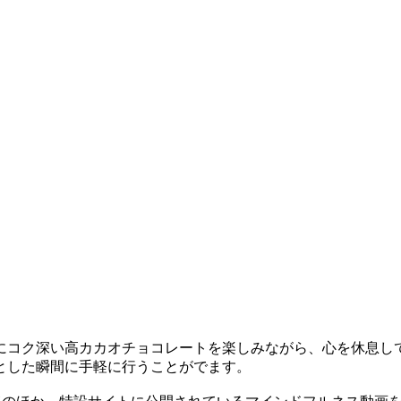
にコク深い高カカオチョコレートを楽しみながら、心を休息し
とした瞬間に手軽に行うことがでます。