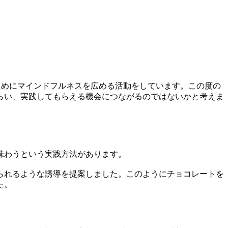
ためにマインドフルネスを広める活動をしています。この度の
らい、実践してもらえる機会につながるのではないかと考えま
味わうという実践方法があります。
られるような誘導を提案しました。このようにチョコレートを
た。