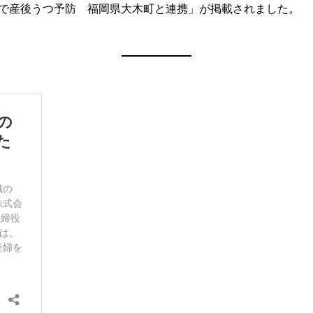
瞑想で産後うつ予防 福岡県大木町と連携」が掲載されました。