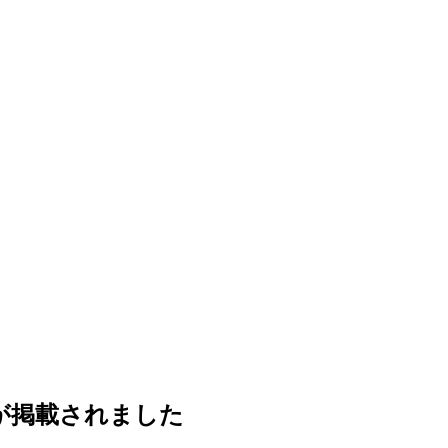
が掲載されました