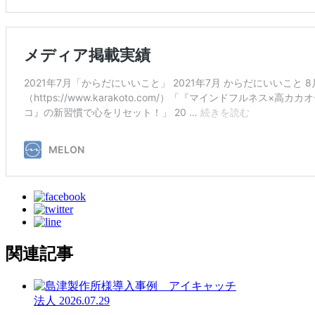
関連記事
法人
2026.07.29