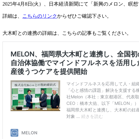
2025年4月8日(火）、日本経済新聞にて「新興のメロン、
詳細は、
こちらのリンク
からぜひご確認下さい。
大木町との連携の詳細は、こちらの記事もご覧ください。