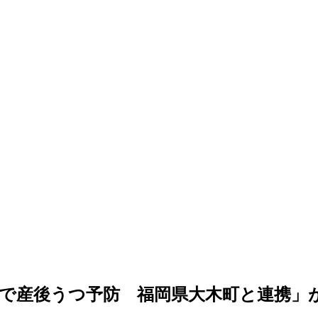
で産後うつ予防 福岡県大木町と連携」