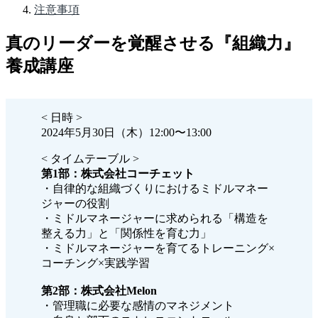
注意事項
真のリーダーを覚醒させる『組織力』
養成講座
< 日時 >
2024年5月30日（木）12:00〜13:00
< タイムテーブル >
第1部：株式会社コーチェット
・自律的な組織づくりにおけるミドルマネー
ジャーの役割
・ミドルマネージャーに求められる「構造を
整える力」と「関係性を育む力」
・ミドルマネージャーを育てるトレーニング×
コーチング×実践学習
第2部：株式会社Melon
・管理職に必要な感情のマネジメント