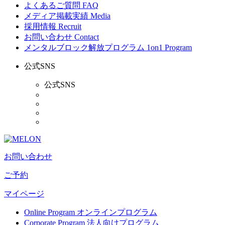
よくあるご質問
FAQ
メディア掲載実績
Media
採用情報
Recruit
お問い合わせ
Contact
メンタルブロック解放プログラム
1on1 Program
公式SNS
公式SNS
お問い合わせ
ご予約
マイページ
Online Program
オンラインプログラム
Corporate Program
法人向けプログラム