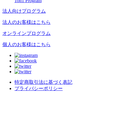
1on1 Program
法人向けプログラム
法人のお客様はこちら
オンラインプログラム
個人のお客様はこちら
特定商取引法に基づく表記
プライバシーポリシー