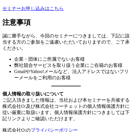
セミナーお申し込みはこちら
注意事項
誠に勝手ながら、今回のセミナーにつきましては、下記に該
当する方のご参加をご遠慮いただいておりますので、ご了承
ください。
企業・団体にご所属でないお客様
弊社競合サービスを取り扱う企業にご在籍のお客様
GmailやYahoo!メールなど、法人アドレスではないフリ
ーメールをご利用のお客様
個人情報の取り扱いについて
ご記入頂きました情報は、当社および本セミナーを共催する
株式会社O:及び株式会社コーチェットの個人情報保護方針に
従い厳重に取扱います。個人情報保護方針につきましては下
記リンクよりご確認いただけます。
株式会社O:の
プライバシーポリシー