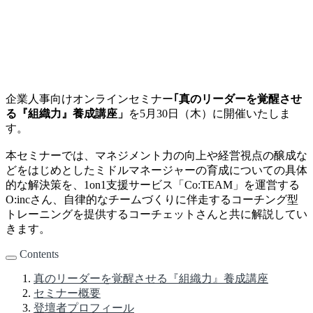
企業人事向けオンラインセミナー
｢真のリーダーを覚醒させ
る『組織力』養成講座」
を5月30日（木）に開催いたしま
す。
本セミナーでは、マネジメント力の向上や経営視点の醸成な
どをはじめとしたミドルマネージャーの育成についての具体
的な解決策を、1on1支援サービス「Co:TEAM」を運営する
O:incさん、自律的なチームづくりに伴走するコーチング型
トレーニングを提供するコーチェットさんと共に解説してい
きます。
Contents
真のリーダーを覚醒させる『組織力』養成講座
セミナー概要
登壇者プロフィール