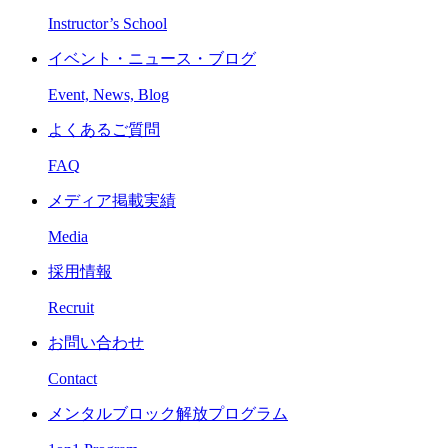
Instructor’s School
イベント・ニュース・ブログ
Event, News, Blog
よくあるご質問
FAQ
メディア掲載実績
Media
採用情報
Recruit
お問い合わせ
Contact
メンタルブロック解放プログラム