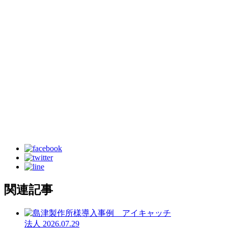
関連記事
法人
2026.07.29