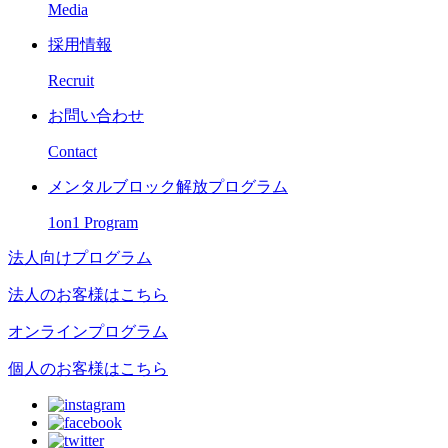
Media
採用情報
Recruit
お問い合わせ
Contact
メンタルブロック解放プログラム
1on1 Program
法人向けプログラム
法人のお客様はこちら
オンラインプログラム
個人のお客様はこちら