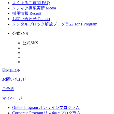
よくあるご質問
FAQ
メディア掲載実績
Media
採用情報
Recruit
お問い合わせ
Contact
メンタルブロック解放プログラム
1on1 Program
公式SNS
公式SNS
お問い合わせ
ご予約
マイページ
Online Program
オンラインプログラム
Corporate Program
法人向けプログラム