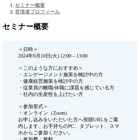
セミナー概要
登壇者プロフィール
セミナー概要
＜日時＞
2024年9月10日(火) 12:00 – 13:00
＜このような方におすすめ＞
・エンゲージメント施策を検討中の方
・健康経営施策を検討中の方
・従業員の離職/休職に課題を感じている方
・社内の生産性を上げたい方
＜参加形式＞
・オンライン（Zoom）
お申し込みをいただいた方へ視聴URLをご案
内します。お手持ちのPC、タブレット、スマ
ホからご参加ください。
・参加費：無料