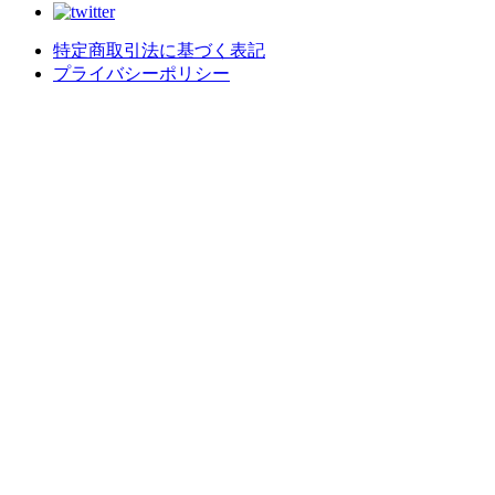
特定商取引法に基づく表記
プライバシーポリシー