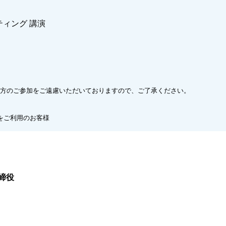
ティング 講演
方のご参加をご遠慮いただいておりますので、ご了承ください。
ルをご利用のお客様
締役