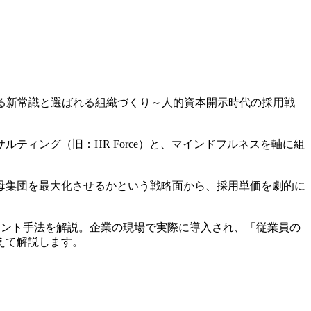
高める新常識と選ばれる組織づくり～人的資本開示時代の採用戦
ィング（旧：HR Force）と、マインドフルネスを軸に組
母集団を最大化させるかという戦略面から、採用単価を劇的に
メント手法を解説。企業の現場で実際に導入され、「従業員の
えて解説します。