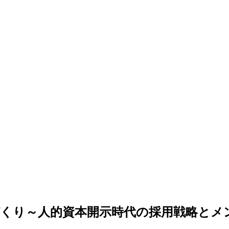
くり～人的資本開示時代の採用戦略とメ