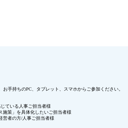
。お手持ちのPC、タブレット、スマホからご参加ください。
感じている人事ご担当者様
ス施策」を具体化したいご担当者様
経営者の方/人事ご担当者様