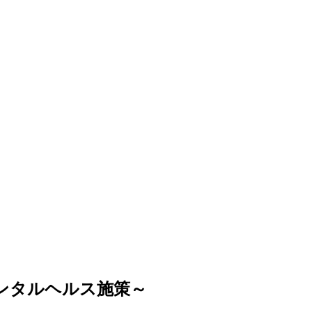
ンタルヘルス施策～