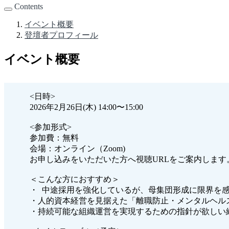
Contents
イベント概要
登壇者プロフィール
イベント概要
<日時>
2026年2月26日(木) 14:00〜15:00
<参加形式>
参加費：無料
会場：オンライン（Zoom)
お申し込みをいただいた方へ視聴URLをご案内します
＜こんな方におすすめ＞
・ 中途採用を強化しているが、母集団形成に限界を
・人的資本経営を見据えた「離職防止・メンタルヘル
・持続可能な組織運営を実現するための指針が欲しい