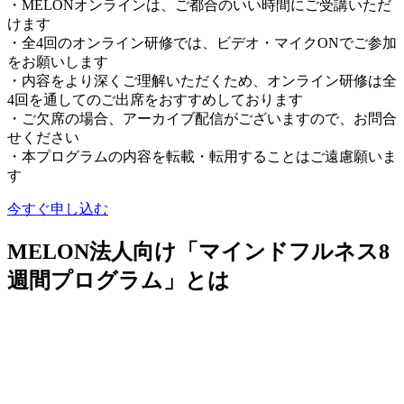
・MELONオンラインは、ご都合のいい時間にご受講いただ
けます
・全4回のオンライン研修では、ビデオ・マイクONでご参加
をお願いします
・内容をより深くご理解いただくため、オンライン研修は全
4回を通してのご出席をおすすめしております
・ご欠席の場合、アーカイブ配信がございますので、お問合
せください
・本プログラムの内容を転載・転用することはご遠慮願いま
す
今すぐ申し込む
MELON法人向け「マインドフルネス8
週間プログラム」とは