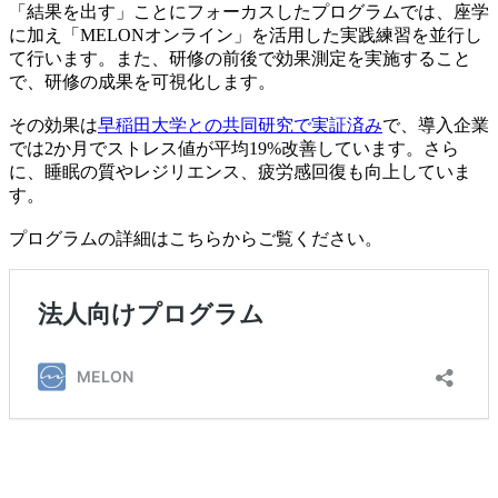
「結果を出す」ことにフォーカスしたプログラムでは、座学
に加え「MELONオンライン」を活用した実践練習を並行し
て行います。また、研修の前後で効果測定を実施すること
で、研修の成果を可視化します。
その効果は
早稲田大学との共同研究で実証済み
で、導入企業
では2か月でストレス値が平均19%改善しています。さら
に、睡眠の質やレジリエンス、疲労感回復も向上していま
す。
プログラムの詳細はこちらからご覧ください。