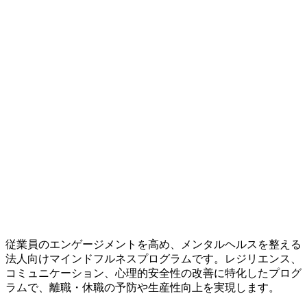
従業員のエンゲージメントを高め、メンタルヘルスを整える
法人向けマインドフルネスプログラムです。レジリエンス、
コミュニケーション、心理的安全性の改善に特化したプログ
ラムで、離職・休職の予防や生産性向上を実現します。