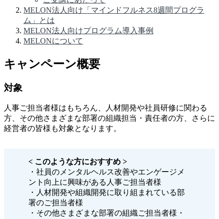
MELON法人向け「マインドフルネス8週間プログラ
ム」とは
MELON法人向けプログラム導入事例
MELONについて
キャンペーン概要
対象
人事ご担当者様はもちろん、人材開発や社員研修に関わる
方、その他さまざまな部署の組織担当・責任者の方、さらに
経営者の皆様も対象となります。
< このような方におすすめ >
・社員のメンタルヘルス改善やエンゲージメ
ント向上に興味がある人事ご担当者様
・人材開発や組織開発に取り組まれている部
署のご担当者様
・その他さまざまな部署の組織ご担当者様・