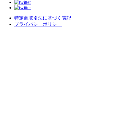
特定商取引法に基づく表記
プライバシーポリシー