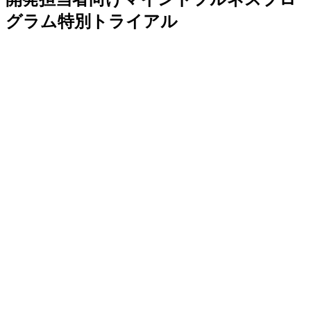
グラム特別トライアル