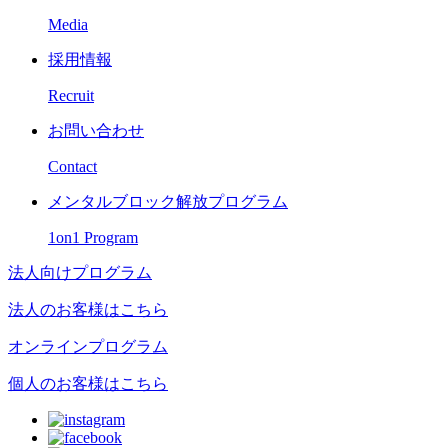
Media
採用情報
Recruit
お問い合わせ
Contact
メンタルブロック解放プログラム
1on1 Program
法人向けプログラム
法人のお客様はこちら
オンラインプログラム
個人のお客様はこちら