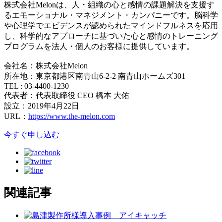
株式会社Melonは、人・組織の心と感情の課題解決を支援す
るエモーショナル・マネジメント・カンパニーです。脳科学
や心理学でエビデンスが認められたマインドフルネスを応用
し、科学的なアプローチに基づいた心と感情のトレーニング
プログラムを法人・個人のお客様に提供しています。
会社名：株式会社Melon
所在地：東京都港区南青山6-2-2 南青山ホームズ301
TEL : 03-4400-1230
代表者：代表取締役 CEO 橋本 大佑
設立：2019年4月22日
URL：
https://www.the-melon.com
今すぐ申し込む
関連記事