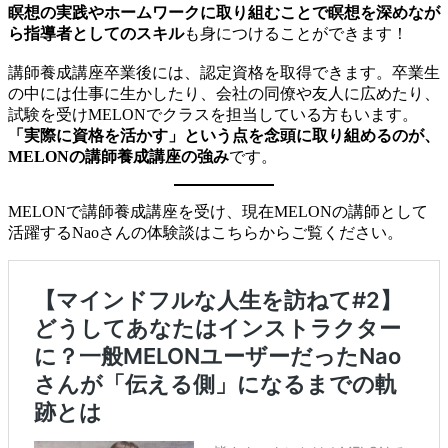
瞑想の実践やホームワークに取り組むことで瞑想を深めなが
ら指導者としてのスキル
も身につけることができます！
講師養成講座卒業後には、認定資格を取得できます。卒業生
の中には仕事に生かしたり、会社の同僚や友人に広めたり、
試験を受けMELONでクラスを担当している方もいます。
「実際に資格を活かす」という点を念頭に取り組めるのが、
MELONの講師養成講座の強み
です。
MELONで講師養成講座を受け、現在MELONの講師として
活躍するNaoさんの体験談はこちらからご覧ください。