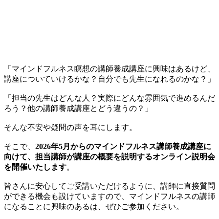
「マインドフルネス瞑想の講師養成講座に興味はあるけど、
講座についていけるかな？自分でも先生になれるのかな？」
「担当の先生はどんな人？実際にどんな雰囲気で進めるんだ
ろう？他の講師養成講座とどう違うの？」
そんな不安や疑問の声を耳にします。
そこで、
2026年5月からのマインドフルネス講師養成講座に
向けて、担当講師が講座の概要を説明するオンライン説明会
を開催いたします
。
皆さんに安心してご受講いただけるように、講師に直接質問
ができる機会も設けていますので、マインドフルネスの講師
になることに興味のあるは、ぜひご参加ください。