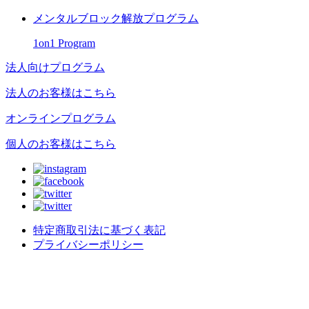
メンタルブロック解放プログラム
1on1 Program
法人向けプログラム
法人のお客様はこちら
オンラインプログラム
個人のお客様はこちら
特定商取引法に基づく表記
プライバシーポリシー