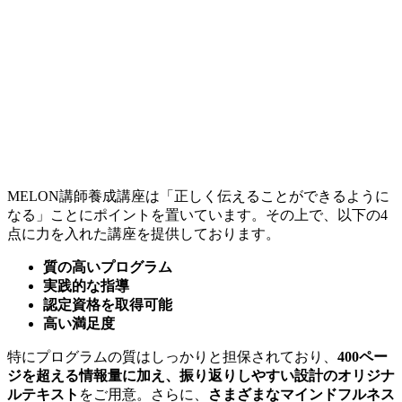
MELON講師養成講座は「正しく伝えることができるように
なる」ことにポイントを置いています。その上で、以下の4
点に力を入れた講座を提供しております。
質の高いプログラム
実践的な指導
認定資格を取得可能
高い満足度
特にプログラムの質はしっかりと担保されており、
400ペー
ジを超える情報量に加え、振り返りしやすい設計のオリジナ
ルテキスト
をご用意。さらに、
さまざまなマインドフルネス