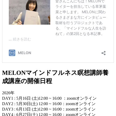
MELONマインドフルネス瞑想講師養
成講座の開催日程
2026年
DAY1 : 5月16日 (土)12:00 ~ 16:00 ：zoomオンライン
DAY2 : 5月30日(土) 12:00 ~ 16:00：zoomオンライン
DAY3 : 6月13日 (土)12:00 ~ 16:00：zoomオンライン
DAY4 : 6月27日(土) 12:00 ~ 16:00：zoomオンライン