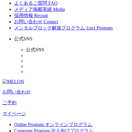
よくあるご質問
FAQ
メディア掲載実績
Media
採用情報
Recruit
お問い合わせ
Contact
メンタルブロック解放プログラム
1on1 Program
公式SNS
公式SNS
お問い合わせ
ご予約
マイページ
Online Program
オンラインプログラム
Corporate Program
法人向けプログラム