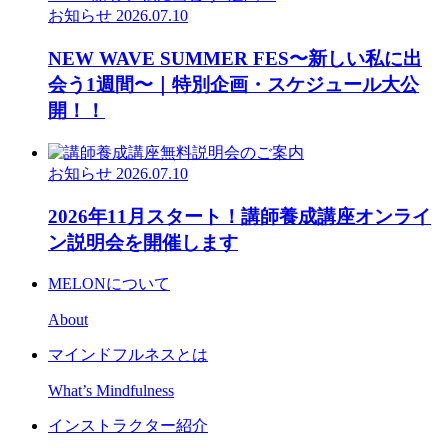
お知らせ
2026.07.10
NEW WAVE SUMMER FES〜新しい私に出
会う1週間〜｜特別企画・スケジュール大公
開！！
お知らせ
2026.07.10
2026年11月スタート！講師養成講座オンライ
ン説明会を開催します
MELONについて
About
マインドフルネスとは
What’s Mindfulness
インストラクター紹介