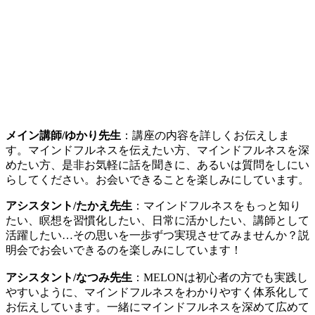
メイン講師/ゆかり先生
：講座の内容を詳しくお伝えしま
す。マインドフルネスを伝えたい方、マインドフルネスを深
めたい方、是非お気軽に話を聞きに、あるいは質問をしにい
らしてください。お会いできることを楽しみにしています。
アシスタント/たかえ先生
：マインドフルネスをもっと知り
たい、瞑想を習慣化したい、日常に活かしたい、講師として
活躍したい…その思いを一歩ずつ実現させてみませんか？説
明会でお会いできるのを楽しみにしています！
アシスタント/なつみ先生
：MELONは初心者の方でも実践し
やすいように、マインドフルネスをわかりやすく体系化して
お伝えしています。一緒にマインドフルネスを深めて広めて