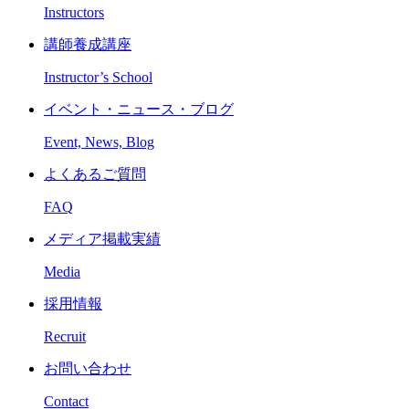
Instructors
講師養成講座
Instructor’s School
イベント・ニュース・ブログ
Event, News, Blog
よくあるご質問
FAQ
メディア掲載実績
Media
採用情報
Recruit
お問い合わせ
Contact