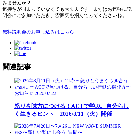
みませんか？
気持ちが固まっていなくても大丈夫です。まずはお気軽に説
明会にご参加いただき、雰囲気を掴んでみてくださいね。
無料説明会のお申し込みはこちら
関連記事
お知らせ
2026.07.22
怒りを味方につける！ACTで学ぶ、自分らし
く生きるヒント｜2026/8/11（火）開催