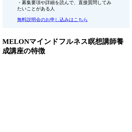
・募集要項や詳細を読んで、直接質問してみ
たいことがある人
無料説明会のお申し込みはこちら
MELONマインドフルネス瞑想講師養
成講座の特徴