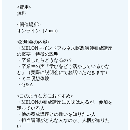
<費用>
無料
<開催場所>
オンライン（Zoom）
<説明会の内容>
・MELONマインドフルネス瞑想講師養成講座
の概要・特徴の説明
・卒業したらどうなるの？
・卒業生の声「学びをどう活かしているかな
ど」（実際に説明会にてお話いただきます）
・ミニ瞑想体験
・Q＆A
<このような方におすすめ>
・MELONの養成講座に興味はあるが、参加を
迷っている人
・他の養成講座との違いを知りたい人
・担当講師がどんな人なのか、人柄が知りた
い