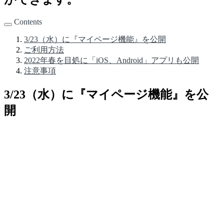
Contents
3/23（水）に『マイページ機能』を公開
ご利用方法
2022年春を目処に「iOS、Android」アプリも公開
注意事項
3/23（水）に『マイページ機能』を公
開