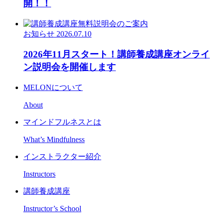
開！！
お知らせ
2026.07.10
2026年11月スタート！講師養成講座オンライ
ン説明会を開催します
MELONについて
About
マインドフルネスとは
What’s Mindfulness
インストラクター紹介
Instructors
講師養成講座
Instructor’s School