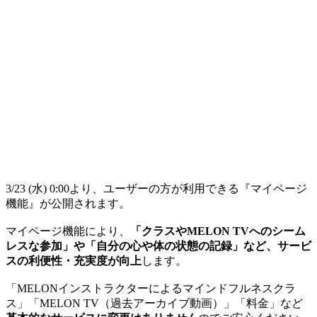
3/23 (水) 0:00より、ユーザーの方が利用できる『マイページ
機能』が公開されます。
マイページ機能により、
「クラスやMELON TVへのシーム
レスな参加」や「自分の心や体の状態の記録」など、サービ
スの利便性・充実度が向上
します。
「MELONインストラクターによるマインドフルネスクラ
ス」「MELON TV（過去アーカイブ動画）」「料金」など