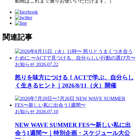
動画はこれまで通りお使いいただけます。）
関連記事
お知らせ
2026.07.22
怒りを味方につける！ACTで学ぶ、自分らし
く生きるヒント｜2026/8/11（火）開催
お知らせ
2026.07.10
NEW WAVE SUMMER FES〜新しい私に出
会う1週間〜｜特別企画・スケジュール大公