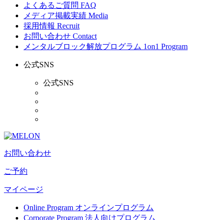
よくあるご質問
FAQ
メディア掲載実績
Media
採用情報
Recruit
お問い合わせ
Contact
メンタルブロック解放プログラム
1on1 Program
公式SNS
公式SNS
お問い合わせ
ご予約
マイページ
Online Program
オンラインプログラム
Corporate Program
法人向けプログラム