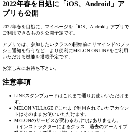
2022年春を目処に「iOS、Android」ア
プリも公開
2022年春を目処に、マイページを「iOS、Android」アプリで
ご利用できるものを公開予定です。
アプリでは、参加したいクラスの開始前にリマインドのプッ
シュ通知を行うなど、より便利にMELON ONLINEをご利用
いただける機能を搭載予定です。
お楽しみにお待ち下さい。
注意事項
LINEスタンプカードはこれまで通りお使いいただけま
す。
MELON VILLAGEでこれまで利用されていたアカウン
トはそのままお使いいただけます。
MELONのサービスが変わるわけではありません。
（インストラクターによるクラス、過去のアーカイブ