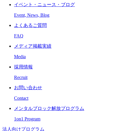
イベント・ニュース・ブログ
Event, News, Blog
よくあるご質問
FAQ
メディア掲載実績
Media
採用情報
Recruit
お問い合わせ
Contact
メンタルブロック解放プログラム
1on1 Program
法人向けプログラム