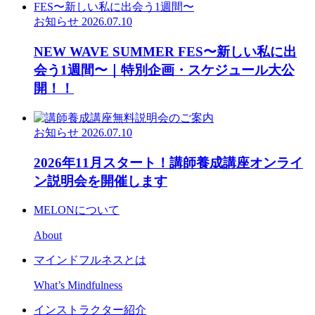
お知らせ
2026.07.10
NEW WAVE SUMMER FES〜新しい私に出
会う1週間〜｜特別企画・スケジュール大公
開！！
お知らせ
2026.07.10
2026年11月スタート！講師養成講座オンライ
ン説明会を開催します
MELONについて
About
マインドフルネスとは
What’s Mindfulness
インストラクター紹介