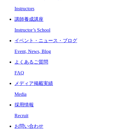
Instructors
講師養成講座
Instructor’s School
イベント・ニュース・ブログ
Event, News, Blog
よくあるご質問
FAQ
メディア掲載実績
Media
採用情報
Recruit
お問い合わせ