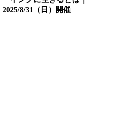
2025/8/31（日）開催