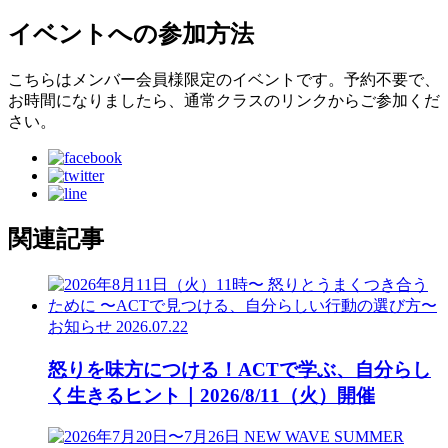
イベントへの参加方法
こちらはメンバー会員様限定のイベントです。予約不要で、
お時間になりましたら、通常クラスのリンクからご参加くだ
さい。
関連記事
お知らせ
2026.07.22
怒りを味方につける！ACTで学ぶ、自分らし
く生きるヒント｜2026/8/11（火）開催