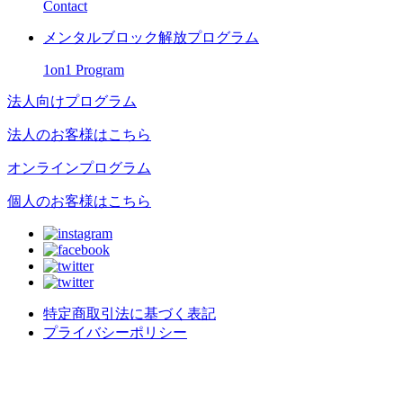
Contact
メンタルブロック解放プログラム
1on1 Program
法人向けプログラム
法人のお客様はこちら
オンラインプログラム
個人のお客様はこちら
特定商取引法に基づく表記
プライバシーポリシー