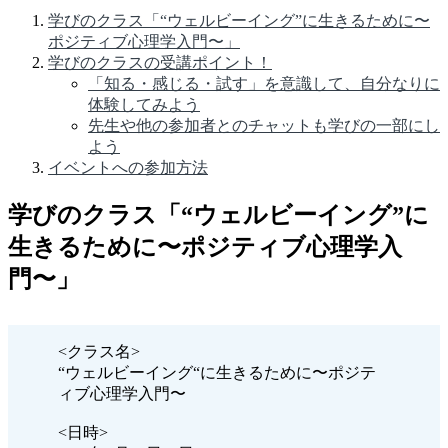
学びのクラス「“ウェルビーイング”に生きるために〜
ポジティブ心理学入門〜」
学びのクラスの受講ポイント！
「知る・感じる・試す」を意識して、自分なりに
体験してみよう
先生や他の参加者とのチャットも学びの一部にし
よう
イベントへの参加方法
学びのクラス「“ウェルビーイング”に
生きるために〜ポジティブ心理学入
門〜」
<クラス名>
“ウェルビーイング“に生きるために〜ポジテ
ィブ心理学入門〜
<日時>