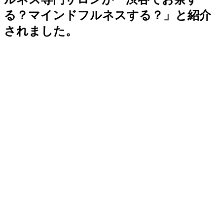
る？マインドフルネスする？」と紹介
されました。