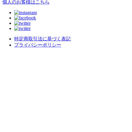
個人のお客様はこちら
特定商取引法に基づく表記
プライバシーポリシー