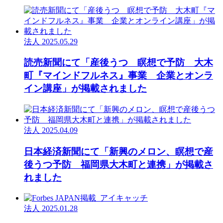
法人
2025.05.29
読売新聞にて「産後うつ 瞑想で予防 大木
町『マインドフルネス』事業 企業とオンラ
イン講座」が掲載されました
法人
2025.04.09
日本経済新聞にて「新興のメロン、瞑想で産
後うつ予防 福岡県大木町と連携」が掲載さ
れました
法人
2025.01.28