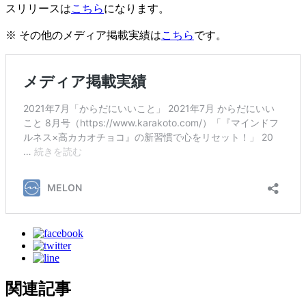
スリリースは
こちら
になります。
※ その他のメディア掲載実績は
こちら
です。
関連記事