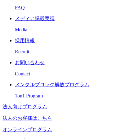
FAQ
メディア掲載実績
Media
採用情報
Recruit
お問い合わせ
Contact
メンタルブロック解放プログラム
1on1 Program
法人向けプログラム
法人のお客様はこちら
オンラインプログラム