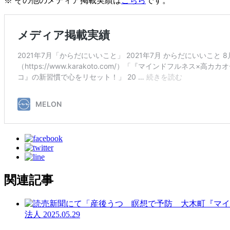
※ その他のメディア掲載実績は
こちら
です。
関連記事
法人
2025.05.29