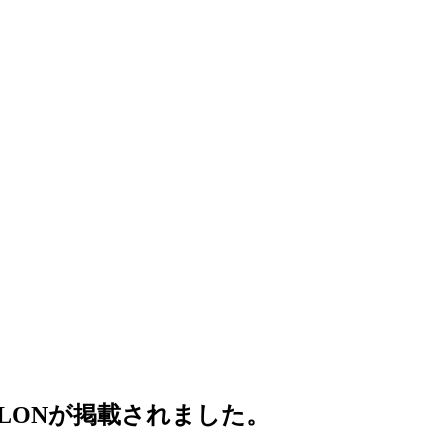
ELONが掲載されました。