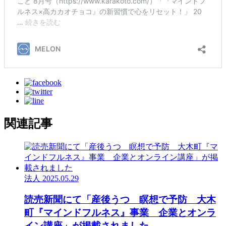
関連記事
法人
2025.05.29
読売新聞にて「産後うつ 瞑想で予防 大木
町『マインドフルネス』事業 企業とオンラ
イン講座」が掲載されました