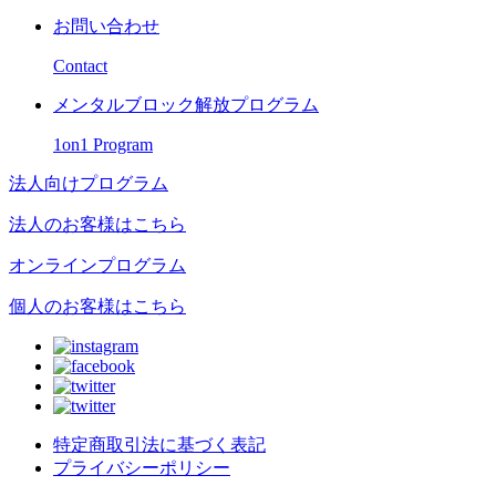
お問い合わせ
Contact
メンタルブロック解放プログラム
1on1 Program
法人向けプログラム
法人のお客様はこちら
オンラインプログラム
個人のお客様はこちら
特定商取引法に基づく表記
プライバシーポリシー