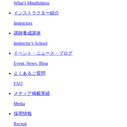
What’s Mindfulness
インストラクター紹介
Instructors
講師養成講座
Instructor’s School
イベント・ニュース・ブログ
Event, News, Blog
よくあるご質問
FAQ
メディア掲載実績
Media
採用情報
Recruit