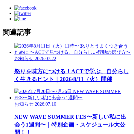
関連記事
お知らせ
2026.07.22
怒りを味方につける！ACTで学ぶ、自分らし
く生きるヒント｜2026/8/11（火）開催
お知らせ
2026.07.10
NEW WAVE SUMMER FES〜新しい私に出
会う1週間〜｜特別企画・スケジュール大公
開！！