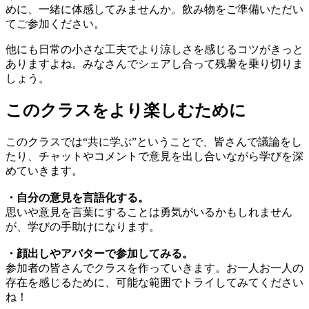
めに、一緒に体感してみませんか。飲み物をご準備いただい
てご参加ください。
他にも日常の小さな工夫でより涼しさを感じるコツがきっと
ありますよね。みなさんでシェアし合って残暑を乗り切りま
しょう。
このクラスをより楽しむために
このクラスでは“共に学ぶ”ということで、皆さんで議論をし
たり、チャットやコメントで意見を出し合いながら学びを深
めていきます。
・自分の意見を言語化する。
思いや意見を言葉にすることは勇気がいるかもしれません
が、学びの手助けになります。
・顔出しやアバターで参加してみる。
参加者の皆さんでクラスを作っていきます。お一人お一人の
存在を感じるために、可能な範囲でトライしてみてください
ね！