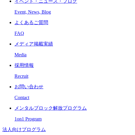
イベント・ニュース・ブログ
Event, News, Blog
よくあるご質問
FAQ
メディア掲載実績
Media
採用情報
Recruit
お問い合わせ
Contact
メンタルブロック解放プログラム
1on1 Program
法人向けプログラム