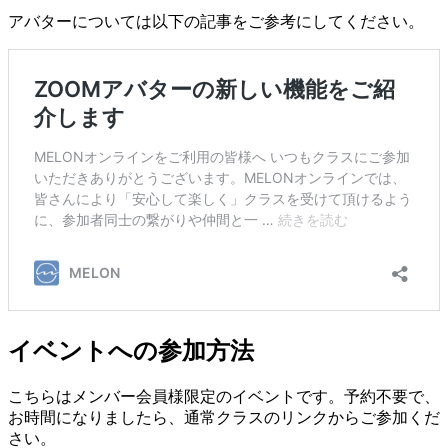
アバターについては以下の記事をご参考にしてください。
イベントへの参加方法
こちらはメンバー会員様限定のイベントです。予約不要で、
お時間になりましたら、通常クラスのリンクからご参加くだ
さい。