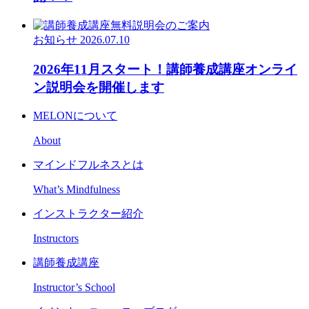
お知らせ
2026.07.10
2026年11月スタート！講師養成講座オンライ
ン説明会を開催します
MELONについて
About
マインドフルネスとは
What’s Mindfulness
インストラクター紹介
Instructors
講師養成講座
Instructor’s School