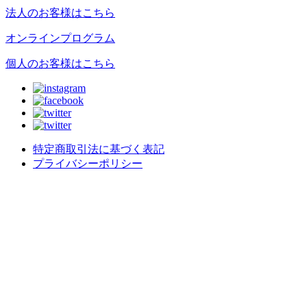
法人のお客様はこちら
オンラインプログラム
個人のお客様はこちら
特定商取引法に基づく表記
プライバシーポリシー