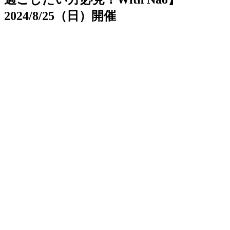
2024/8/25（日）開催