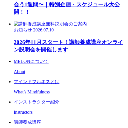
会う1週間〜｜特別企画・スケジュール大公
開！！
お知らせ
2026.07.10
2026年11月スタート！講師養成講座オンライ
ン説明会を開催します
MELONについて
About
マインドフルネスとは
What’s Mindfulness
インストラクター紹介
Instructors
講師養成講座