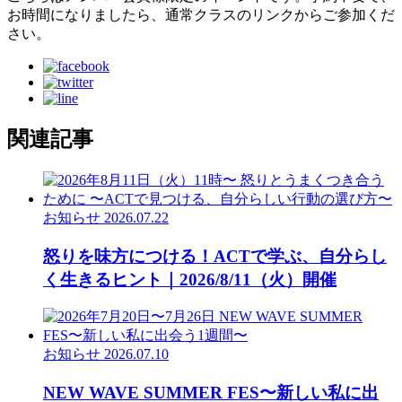
お時間になりましたら、通常クラスのリンクからご参加くだ
さい。
関連記事
お知らせ
2026.07.22
怒りを味方につける！ACTで学ぶ、自分らし
く生きるヒント｜2026/8/11（火）開催
お知らせ
2026.07.10
NEW WAVE SUMMER FES〜新しい私に出