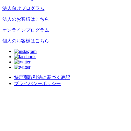
法人向けプログラム
法人のお客様はこちら
オンラインプログラム
個人のお客様はこちら
特定商取引法に基づく表記
プライバシーポリシー