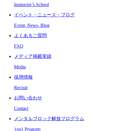
Instructor’s School
イベント・ニュース・ブログ
Event, News, Blog
よくあるご質問
FAQ
メディア掲載実績
Media
採用情報
Recruit
お問い合わせ
Contact
メンタルブロック解放プログラム
1on1 Program