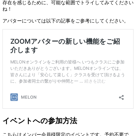
存在を感じるために、可能な範囲でトライしてみてください
ね！
アバターについては以下の記事をご参考にしてください。
イベントへの参加方法
こちらはメンバー会員様限定のイベントです。予約不要で、