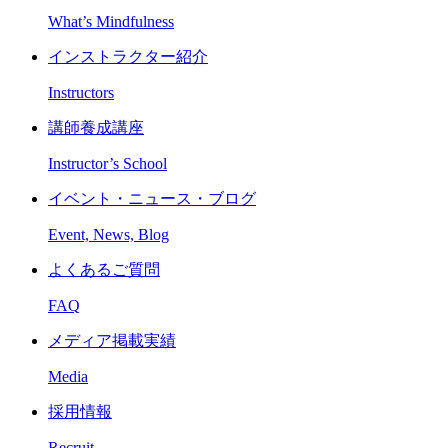
What’s Mindfulness
インストラクター紹介
Instructors
講師養成講座
Instructor’s School
イベント・ニュース・ブログ
Event, News, Blog
よくあるご質問
FAQ
メディア掲載実績
Media
採用情報
Recruit