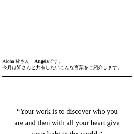
Aloha 皆さん！
Angela
です。
今月は皆さんと共有したいこんな言葉をご紹介します。
“Your work is to discover who you
are and then with all your heart give
your light to the world.”