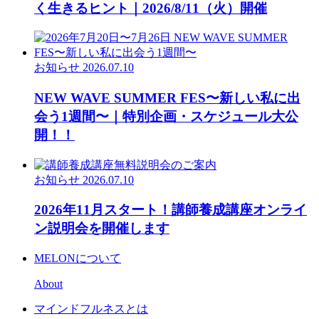
く生きるヒント｜2026/8/11（火）開催
お知らせ
2026.07.10
NEW WAVE SUMMER FES〜新しい私に出
会う1週間〜｜特別企画・スケジュール大公
開！！
お知らせ
2026.07.10
2026年11月スタート！講師養成講座オンライ
ン説明会を開催します
MELONについて
About
マインドフルネスとは