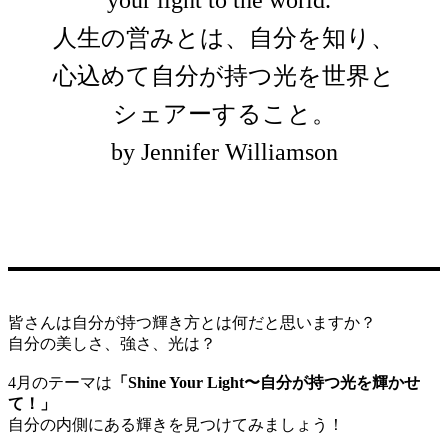
人生の営みとは、自分を知り、
心込めて自分が持つ光を世界と
シェアーすること。
by Jennifer Williamson
皆さんは自分が持つ輝き方とは何だと思いますか？
自分の美しさ、強さ、光は？
4月のテーマは
「Shine Your Light〜自分が持つ光を輝かせ
て！」
自分の内側にある輝きを見つけてみましょう！