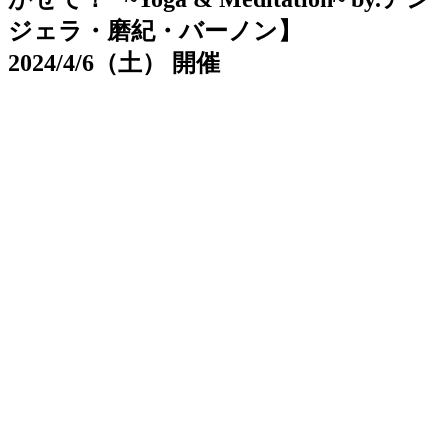
ジェラ・磨紀・バーノン】
2024/4/6（土） 開催