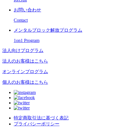
お問い合わせ
Contact
メンタルブロック解放プログラム
1on1 Program
法人向けプログラム
法人のお客様はこちら
オンラインプログラム
個人のお客様はこちら
特定商取引法に基づく表記
プライバシーポリシー