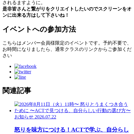
されるますように。
是非皆さんと繋がりをクリエイトしたいのでスクリーンをオ
ンに出来る方はして下さいね！
イベントへの参加方法
こちらはメンバー会員様限定のイベントです。予約不要で、
お時間になりましたら、通常クラスのリンクからご参加くだ
さい
関連記事
お知らせ
2026.07.22
怒りを味方につける！ACTで学ぶ、自分らし