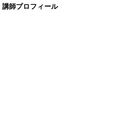
講師プロフィール