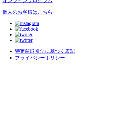
オンラインプログラム
個人のお客様はこちら
特定商取引法に基づく表記
プライバシーポリシー