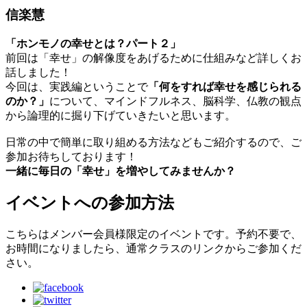
信楽慧
「ホンモノの幸せとは？パート２」
前回は「幸せ」の解像度をあげるために仕組みなど詳しくお
話しました！
今回は、実践編ということで
「何をすれば幸せを感じられる
のか？」
について、マインドフルネス、脳科学、仏教の観点
から論理的に掘り下げていきたいと思います。
日常の中で簡単に取り組める方法などもご紹介するので、ご
参加お待ちしております！
一緒に毎日の「幸せ」を増やしてみませんか？
イベントへの参加方法
こちらはメンバー会員様限定のイベントです。予約不要で、
お時間になりましたら、通常クラスのリンクからご参加くだ
さい。