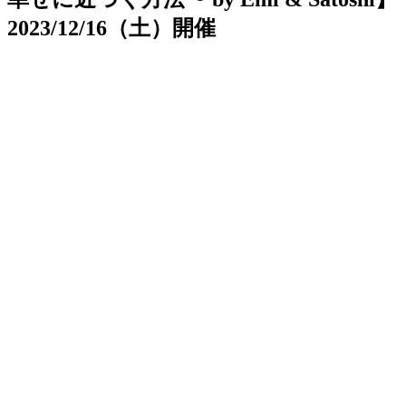
2023/12/16（土）開催