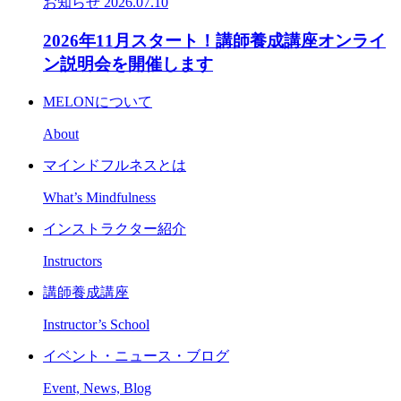
お知らせ
2026.07.10
2026年11月スタート！講師養成講座オンライ
ン説明会を開催します
MELONについて
About
マインドフルネスとは
What’s Mindfulness
インストラクター紹介
Instructors
講師養成講座
Instructor’s School
イベント・ニュース・ブログ
Event, News, Blog