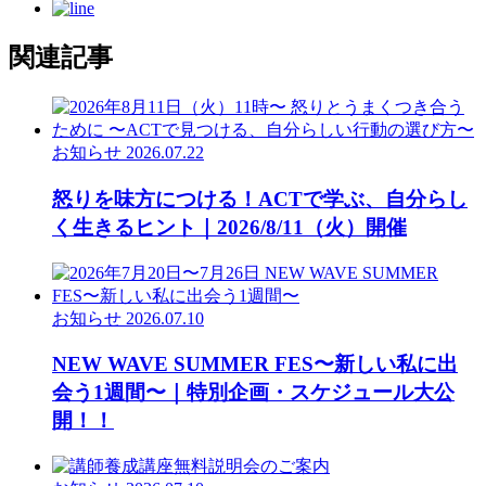
関連記事
お知らせ
2026.07.22
怒りを味方につける！ACTで学ぶ、自分らし
く生きるヒント｜2026/8/11（火）開催
お知らせ
2026.07.10
NEW WAVE SUMMER FES〜新しい私に出
会う1週間〜｜特別企画・スケジュール大公
開！！