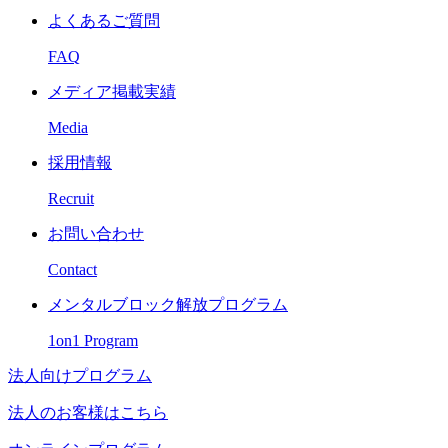
よくあるご質問
FAQ
メディア掲載実績
Media
採用情報
Recruit
お問い合わせ
Contact
メンタルブロック解放プログラム
1on1 Program
法人向けプログラム
法人のお客様はこちら