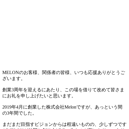
MELONのお客様、関係者の皆様、いつも応援ありがとうご
ざいます。
創業3周年を迎えるにあたり、この場を借りて改めて皆さま
にお礼を申し上げたいと思います。
2019年4月に創業した株式会社Melonですが、あっという間
の3年間でした。
まだまだ目指すビジョンからは程遠いものの、少しずつです