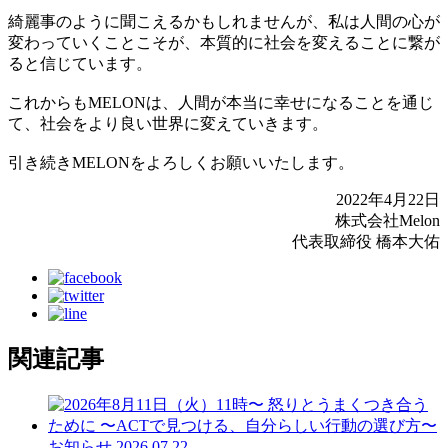
綺麗事のように聞こえるかもしれませんが、私は人間の心が
変わっていくことこそが、本質的に社会を変えることに繋が
ると信じています。
これからもMELONは、人間が本当に幸せになることを通じ
て、社会をより良い世界に変えていきます。
引き続きMELONをよろしくお願いいたします。
2022年4月22日
株式会社Melon
代表取締役 橋本大佑
関連記事
お知らせ
2026.07.22