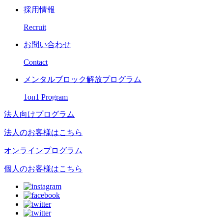
採用情報
Recruit
お問い合わせ
Contact
メンタルブロック解放プログラム
1on1 Program
法人向けプログラム
法人のお客様はこちら
オンラインプログラム
個人のお客様はこちら