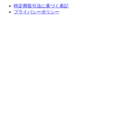
特定商取引法に基づく表記
プライバシーポリシー