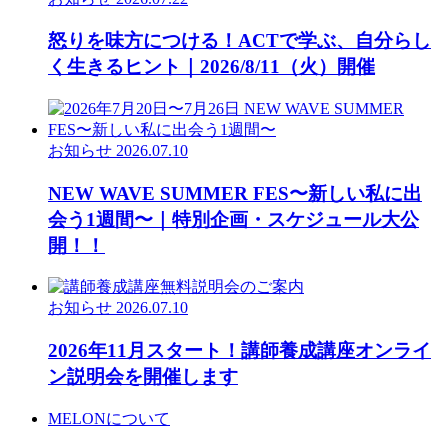
怒りを味方につける！ACTで学ぶ、自分らし
く生きるヒント｜2026/8/11（火）開催
お知らせ
2026.07.10
NEW WAVE SUMMER FES〜新しい私に出
会う1週間〜｜特別企画・スケジュール大公
開！！
お知らせ
2026.07.10
2026年11月スタート！講師養成講座オンライ
ン説明会を開催します
MELONについて