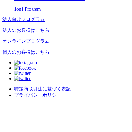
1on1 Program
法人向けプログラム
法人のお客様はこちら
オンラインプログラム
個人のお客様はこちら
特定商取引法に基づく表記
プライバシーポリシー