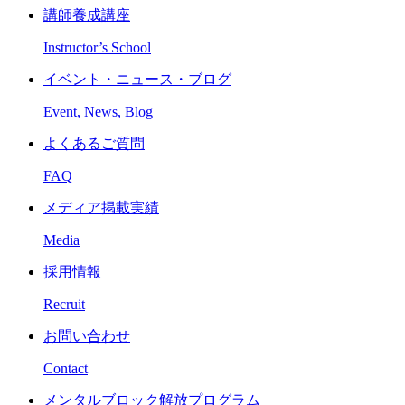
講師養成講座
Instructor’s School
イベント・ニュース・ブログ
Event, News, Blog
よくあるご質問
FAQ
メディア掲載実績
Media
採用情報
Recruit
お問い合わせ
Contact
メンタルブロック解放プログラム