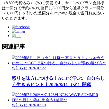
（8,800円税込み）でのご受講です。サロンのプラン会員様
は一回分で予約ののち当日に8,800円から通常クラス一回分
（3,300円）を引いた差額分をPaypayか現金で当日お支払い
いただきます。
関連記事
お知らせ
2026.07.22
怒りを味方につける！ACTで学ぶ、自分らし
く生きるヒント｜2026/8/11（火）開催
お知らせ
2026.07.10