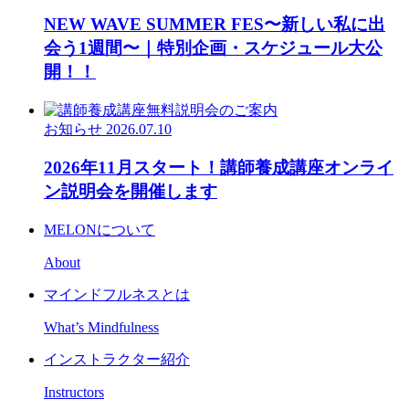
NEW WAVE SUMMER FES〜新しい私に出
会う1週間〜｜特別企画・スケジュール大公
開！！
お知らせ
2026.07.10
2026年11月スタート！講師養成講座オンライ
ン説明会を開催します
MELONについて
About
マインドフルネスとは
What’s Mindfulness
インストラクター紹介
Instructors