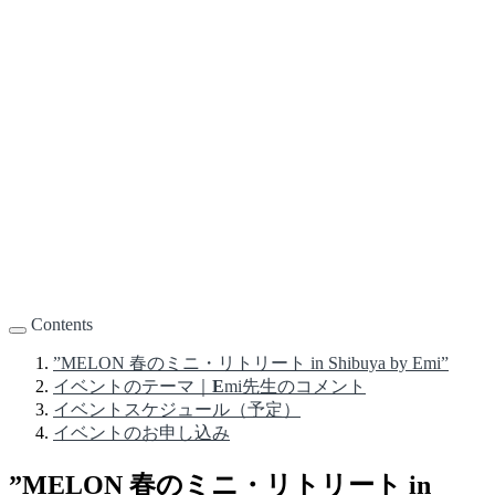
Contents
”MELON 春のミニ・リトリート in Shibuya by Emi”
イベントのテーマ｜
E
mi先生のコメント
イベントスケジュール（予定）
イベントのお申し込み
”MELON 春のミニ・リトリート in