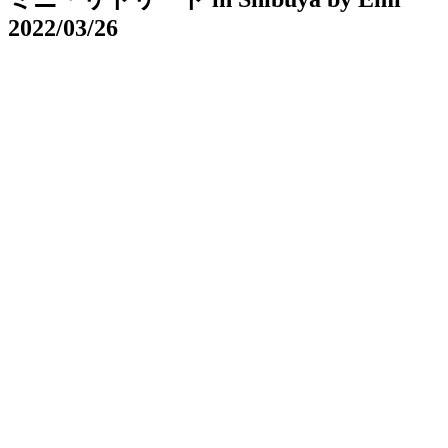
2022/03/26