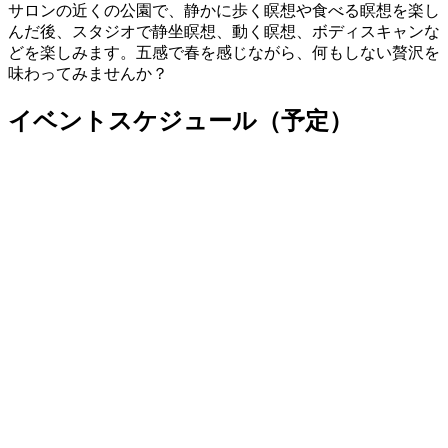
サロンの近くの公園で、静かに歩く瞑想や食べる瞑想を楽し
んだ後、スタジオで静坐瞑想、動く瞑想、ボディスキャンな
どを楽しみます。五感で春を感じながら、何もしない贅沢を
味わってみませんか？
イベントスケジュール（予定）