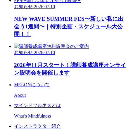
お知らせ
2026.07.10
NEW WAVE SUMMER FES〜新しい私に出
会う1週間〜｜特別企画・スケジュール大公
開！！
お知らせ
2026.07.10
2026年11月スタート！講師養成講座オンライ
ン説明会を開催します
MELONについて
About
マインドフルネスとは
What’s Mindfulness
インストラクター紹介