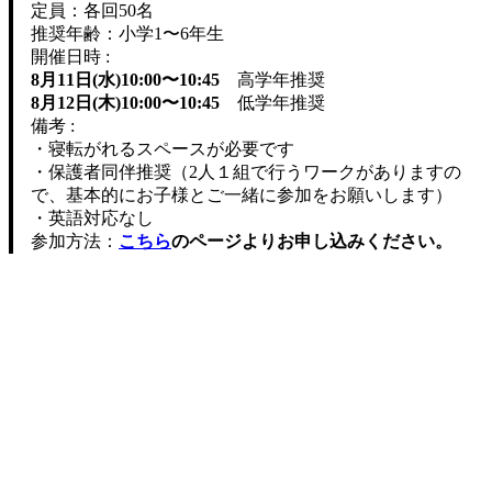
定員：各回50名
推奨年齢：小学1〜6年生
開催日時 :
8月11日(水)10:00〜10:45
高学年推奨
8月12日(木)10:00〜10:45
低学年推奨
備考 :
・寝転がれるスペースが必要です
・保護者同伴推奨（2人１組で行うワークがありますの
で、基本的にお子様とご一緒に参加をお願いします）
・英語対応なし
参加方法：
こちら
のページよりお申し込みください。