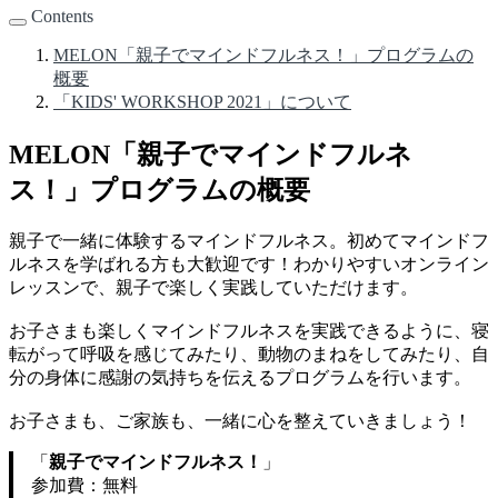
Contents
MELON「親子でマインドフルネス！」プログラムの
概要
「KIDS' WORKSHOP 2021」について
MELON「親子でマインドフルネ
ス！」プログラムの概要
親子で一緒に体験するマインドフルネス。初めてマインドフ
ルネスを学ばれる方も大歓迎です！わかりやすいオンライン
レッスンで、親子で楽しく実践していただけます。
お子さまも楽しくマインドフルネスを実践できるように、寝
転がって呼吸を感じてみたり、動物のまねをしてみたり、自
分の身体に感謝の気持ちを伝えるプログラムを行います。
お子さまも、ご家族も、一緒に心を整えていきましょう！
「
親子でマインドフルネス！
」
参加費：無料