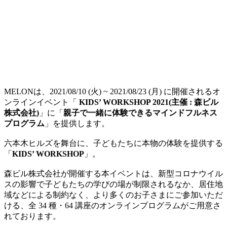
MELONは、2021/08/10 (火) ~ 2021/08/23 (月) に開催されるオ
ンラインイベント「
KIDS’ WORKSHOP 2021(主催 : 森ビル
株式会社)
」に「
親子で一緒に体験できるマインドフルネス
プログラム
」を提供します。
六本木ヒルズを舞台に、子どもたちに本物の体験を提供する
「
KIDS’ WORKSHOP
」。
森ビル株式会社が開催する本イベントは、新型コロナウイル
スの影響で子どもたちの学びの場が制限されるなか、居住地
域などによる制約なく、より多くのお子さまにご参加いただ
ける、全 34 種・64 講座のオンラインプログラムがご用意さ
れております。