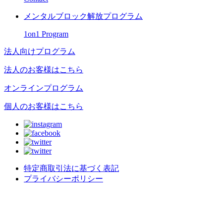
メンタルブロック解放プログラム
1on1 Program
法人向けプログラム
法人のお客様はこちら
オンラインプログラム
個人のお客様はこちら
特定商取引法に基づく表記
プライバシーポリシー