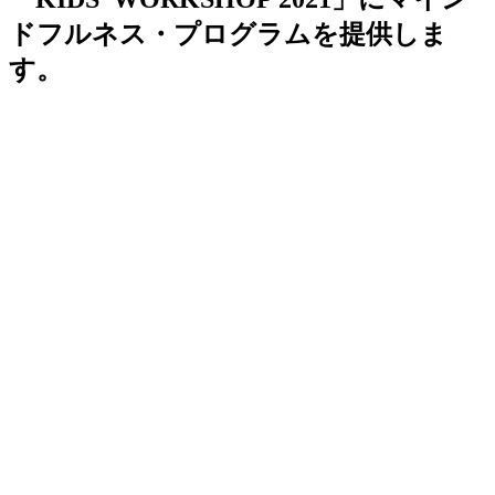
ドフルネス・プログラムを提供しま
す。