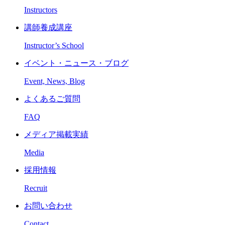
Instructors
講師養成講座
Instructor’s School
イベント・ニュース・ブログ
Event, News, Blog
よくあるご質問
FAQ
メディア掲載実績
Media
採用情報
Recruit
お問い合わせ
Contact