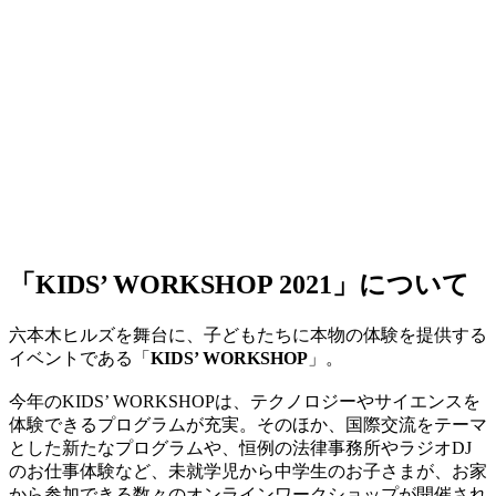
「KIDS’ WORKSHOP 2021」について
六本木ヒルズを舞台に、子どもたちに本物の体験を提供する
イベントである「
KIDS’ WORKSHOP
」。
今年のKIDS’ WORKSHOPは、テクノロジーやサイエンスを
体験できるプログラムが充実。そのほか、国際交流をテーマ
とした新たなプログラムや、恒例の法律事務所やラジオDJ
のお仕事体験など、未就学児から中学生のお子さまが、お家
から参加できる数々のオンラインワークショップが開催され