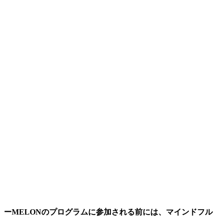
ーMELONのプログラムに参加される前には、マインドフル