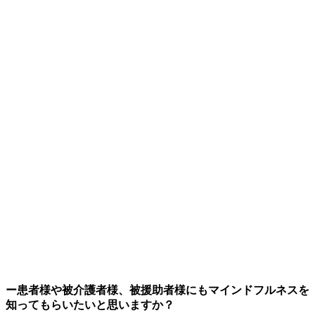
ー患者様や被介護者様、被援助者様にもマインドフルネスを
知ってもらいたいと思いますか？