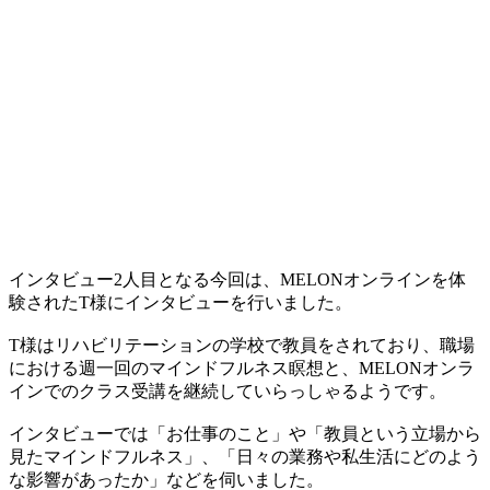
インタビュー2人目となる今回は、MELONオンラインを体
験されたT様にインタビューを行いました。
T様はリハビリテーションの学校で教員をされており、職場
における週一回のマインドフルネス瞑想と、MELONオンラ
インでのクラス受講を継続していらっしゃるようです。
インタビューでは「お仕事のこと」や「教員という立場から
見たマインドフルネス」、「日々の業務や私生活にどのよう
な影響があったか」などを伺いました。