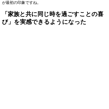
が最初の印象ですね。
「家族と共に同じ時を過ごすことの喜
び」を実感できるようになった