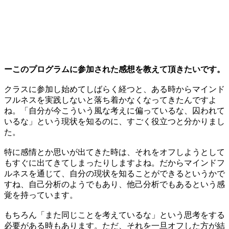
ーこのプログラムに参加された感想を教えて頂きたいです。
クラスに参加し始めてしばらく経つと、ある時からマインド
フルネスを実践しないと落ち着かなくなってきたんですよ
ね。「自分が今こういう風な考えに偏っているな、囚われて
いるな」という現状を知るのに、すごく役立つと分かりまし
た。
特に感情とか思いが出てきた時は、それをオフしようとして
もすぐに出てきてしまったりしますよね。だからマインドフ
ルネスを通じて、自分の現状を知ることができるというかで
すね、自己分析のようでもあり、他己分析でもあるという感
覚を持っています。
もちろん「また同じことを考えているな」という思考をする
必要がある時もあります。ただ、それを一旦オフした方が結