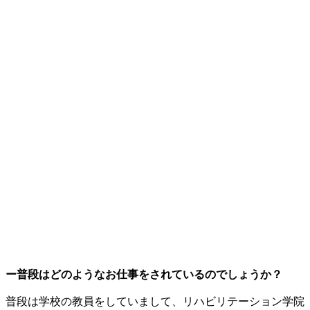
ー普段はどのようなお仕事をされているのでしょうか？
普段は学校の教員をしていまして、リハビリテーション学院