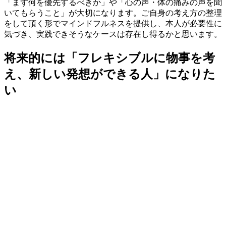
「まず何を優先するべきか」や「心の声・体の痛みの声を聞
いてもらうこと」が大切になります。ご自身の考え方の整理
をして頂く形でマインドフルネスを提供し、本人が必要性に
気づき、実践できそうなケースは存在し得るかと思います。
将来的には「フレキシブルに物事を考
え、新しい発想ができる人」になりた
い