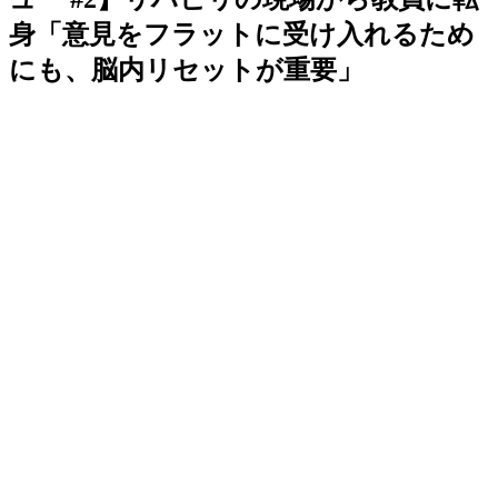
身「意見をフラットに受け入れるため
にも、脳内リセットが重要」