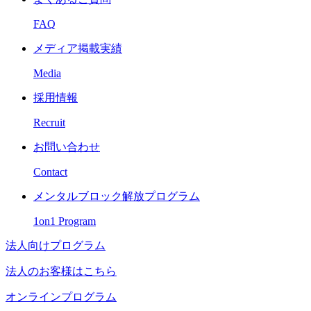
FAQ
メディア掲載実績
Media
採用情報
Recruit
お問い合わせ
Contact
メンタルブロック解放プログラム
1on1 Program
法人向けプログラム
法人のお客様はこちら
オンラインプログラム