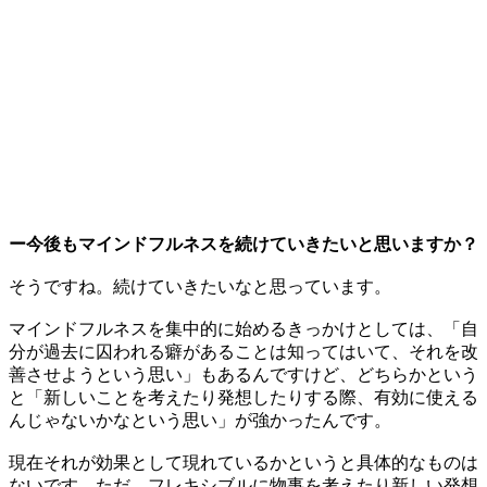
ー今後もマインドフルネスを続けていきたいと思いますか？
そうですね。続けていきたいなと思っています。
マインドフルネスを集中的に始めるきっかけとしては、「自
分が過去に囚われる癖があることは知ってはいて、それを改
善させようという思い」もあるんですけど、どちらかという
と「新しいことを考えたり発想したりする際、有効に使える
んじゃないかなという思い」が強かったんです。
現在それが効果として現れているかというと具体的なものは
ないです。ただ、フレキシブルに物事を考えたり新しい発想