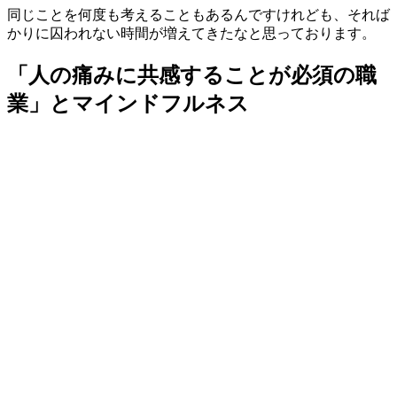
同じことを何度も考えることもあるんですけれども、それば
かりに囚われない時間が増えてきたなと思っております。
「人の痛みに共感することが必須の職
業」とマインドフルネス