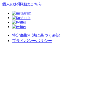
個人のお客様はこちら
特定商取引法に基づく表記
プライバシーポリシー