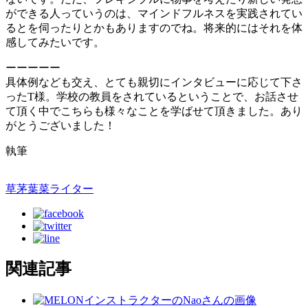
ができる人っていうのは、マインドフルネスを実践されてい
るとを伺ったりとかもありますのでね。将来的にはそれを体
感してみたいです。
ーーーーー
具体例なども交え、とても親切にインタビューに応じて下さ
ったT様。学校の教員をされているということで、お話させ
て頂く中でこちらも様々なことを学ばせて頂きました。あり
がとうございました！
執筆
草茅葉菜
ライター
関連記事