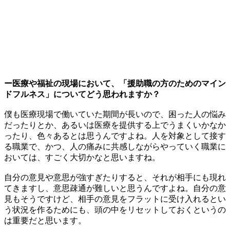
ー医療や福祉の現場において、「援助職の方のためのマイン
ドフルネス」についてどう思われますか？
僕も医療現場で働いていた期間が長いので、困った人の悩み
だったりとか、あるいは医療を提供する上でうまくいかなか
ったり、色々あるとは思うんですよね。人を対象として接す
る職業で、かつ、人の痛みに共感しながらやっていく職業に
おいては、すごく大切かなと思いますね。
自分の意見や意思が強すぎたりすると、それが相手にも現れ
てきますし、意思疎通が難しいと思うんですよね。自分の意
見もそうですけど、相手の意見をフラットに受け入れるとい
う状況を作るためにも、頭の中をリセットしておくというの
は重要だと思います。