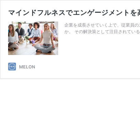
マインドフルネスでエンゲージメントを
企業を成長させていく上で、従業員の
か。 その解決策として注目されている
MELON