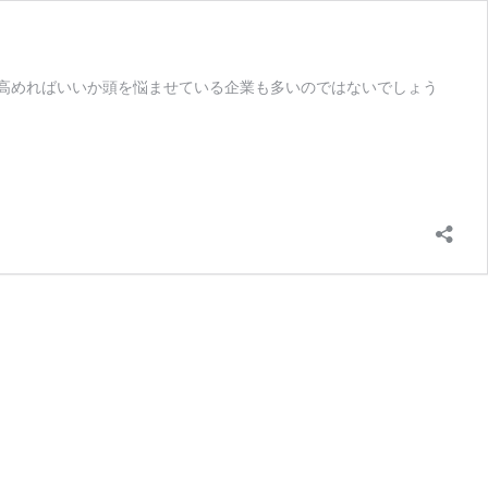
高めればいいか頭を悩ませている企業も多いのではないでしょう