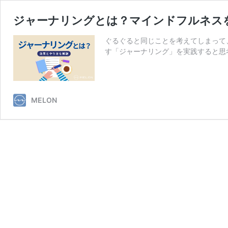
ジャーナリングとは？マインドフルネス
ぐるぐると同じことを考えてしまって
す「ジャーナリング」を実践すると思
MELON