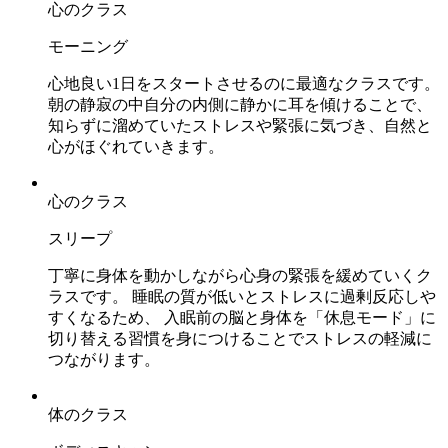
心のクラス
モーニング
心地良い1日をスタートさせるのに最適なクラスです。
朝の静寂の中自分の内側に静かに耳を傾けることで、
知らずに溜めていたストレスや緊張に気づき、自然と
心がほぐれていきます。
心のクラス
スリープ
丁寧に身体を動かしながら心身の緊張を緩めていくク
ラスです。 睡眠の質が低いとストレスに過剰反応しや
すくなるため、 入眠前の脳と身体を「休息モード」に
切り替える習慣を身につけることでストレスの軽減に
つながります。
体のクラス