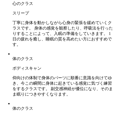
心のクラス
スリープ
丁寧に身体を動かしながら心身の緊張を緩めていくク
ラスです。 身体の感覚を観察したり、呼吸法を行った
りすることによって、入眠の準備をしていきます。 1
日の疲れを癒し、睡眠の質を高めたい方におすすめで
す。
体のクラス
ボディスキャン
仰向けの体制で身体のパーツに順番に意識を向けてゆ
き、今この瞬間に身体に起きている感覚に気づく練習
をするクラスです。 副交感神経が優位になり、そのま
ま眠りにつきやすくなります。
体のクラス