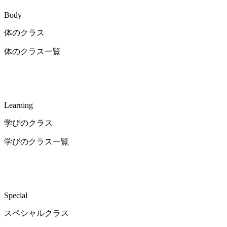
Body
体のクラス
体のクラス一覧
Learning
学びのクラス
学びのクラス一覧
Special
スペシャルクラス