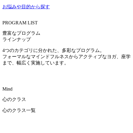
お悩みや目的から探す
PROGRAM LIST
豊富なプログラム
ラインナップ
4つのカテゴリに分かれた、多彩なプログラム。
フォーマルなマインドフルネスからアクティブなヨガ、座学
まで、幅広く実施しています。
Mind
心のクラス
心のクラス一覧