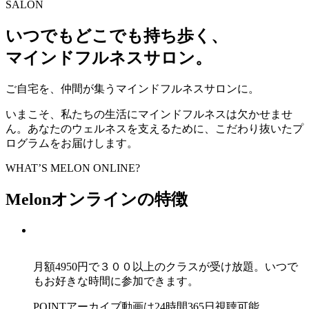
SALON
いつでもどこでも持ち歩く、
マインドフルネスサロン。
ご自宅を、仲間が集うマインドフルネスサロンに。
いまこそ、私たちの生活にマインドフルネスは欠かせませ
ん。あなたのウェルネスを支えるために、こだわり抜いたプ
ログラムをお届けします。
WHAT’S MELON ONLINE?
Melonオンラインの特徴
月額4950円で３００以上のクラスが受け放題。いつで
もお好きな時間に参加できます。
POINT
アーカイブ動画は24時間365日視聴可能。