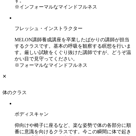
す。
※インフォーマルなマインドフルネス
フレッシュ・インストラクター
MELON講師養成講座を卒業したばかりの講師が担当
するクラスです。基本の呼吸を観察する瞑想を行いま
す。厳しい試験をくぐり抜けた講師ですが、どうぞ温
かい目で見守ってください。
※フォーマルなマインドフルネス
✕
体のクラス
ボディスキャン
仰向けや椅子に座るなど、楽な姿勢で体の各部分に順
番に意識を向けるクラスです。今この瞬間に体で起き