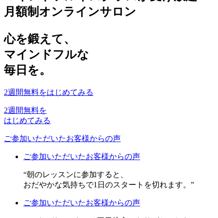
月額制オンラインサロン
心を鍛えて
、
マインドフルな
毎日を
。
2週間無料をはじめてみる
2週間無料を
はじめてみる
ご参加いただいたお客様からの声
ご参加いただいたお客様からの声
“朝のレッスンに参加すると、
おだやかな気持ちで1日のスタートを切れます。”
ご参加いただいたお客様からの声