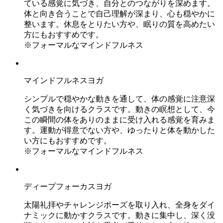
ている感覚に気づき、自分とのつながりを深めます。
体と向き合うことで自己理解が深まり、心も穏やかに
整います。休息をとりたい方や、眠りの質を高めたい
方にもおすすめです。
※フォーマルなマインドフルネス
マインドフルネスヨガ
シンプルで穏やかな動きを通して、体の感覚に注意深
く気づきを向けるクラスです。動きの瞑想として、今
この瞬間の体をありのままに受け入れる感覚を育みま
す。運動が得意でない方や、ゆったりと体を動かした
い方にもおすすめです。
※フォーマルなマインドフルネス
ディープフォーカスヨガ
太陽礼拝やチャレンジポーズを取り入れ、全身をダイ
ナミックに動かすクラスです。動きに集中し、深く没