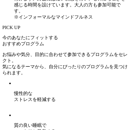
感じる時間を設けています。大人の方も参加可能で
す。
※インフォーマルなマインドフルネス
PICK UP
今のあなたにフィットする
おすすめプログラム
お悩みや気分、目的に合わせて参加できるプログラムをセレ
クト。
気になるテーマから、自分にぴったりのプログラムを見つけ
られます。
慢性的な
ストレスを軽減する
質の良い睡眠で