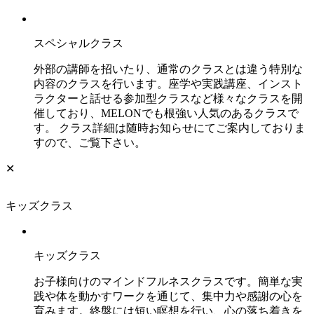
スペシャルクラス
外部の講師を招いたり、通常のクラスとは違う特別な
内容のクラスを行います。座学や実践講座、インスト
ラクターと話せる参加型クラスなど様々なクラスを開
催しており、MELONでも根強い人気のあるクラスで
す。 クラス詳細は随時お知らせにてご案内しておりま
すので、ご覧下さい。
✕
キッズクラス
キッズクラス
お子様向けのマインドフルネスクラスです。簡単な実
践や体を動かすワークを通じて、集中力や感謝の心を
育みます。終盤には短い瞑想を行い、心の落ち着きを