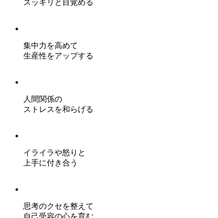
スッキリと目覚める
集中力を高めて
生産性をアップする
人間関係の
ストレスを和らげる
イライラや怒りと
上手に付き合う
思考のクセを整えて
自己受容の心を育む