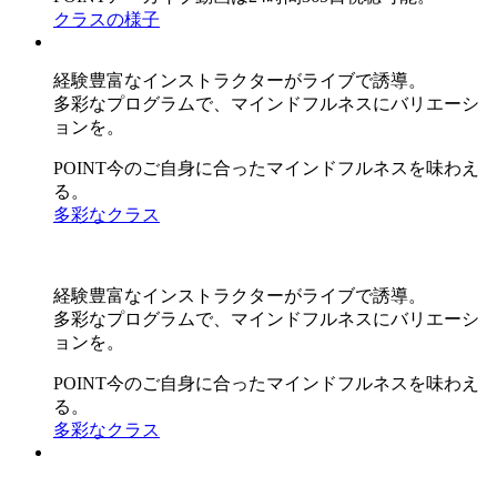
クラスの様子
経験豊富なインストラクターがライブで誘導。
多彩なプログラムで、マインドフルネスにバリエーシ
ョンを。
POINT
今のご自身に合ったマインドフルネスを味わえ
る。
多彩なクラス
経験豊富なインストラクターがライブで誘導。
多彩なプログラムで、マインドフルネスにバリエーシ
ョンを。
POINT
今のご自身に合ったマインドフルネスを味わえ
る。
多彩なクラス