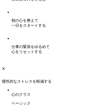
朝の心を整えて
一日をスタートする
仕事の緊張をゆるめて
心をリセットする
✕
慢性的なストレスを軽減する
心のクラス
ベーシック