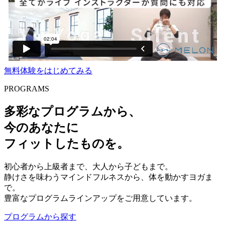
無料体験をはじめてみる
PROGRAMS
多彩なプログラムから、
今のあなたに
フィットしたものを。
初心者から上級者まで、大人から子どもまで。
静けさを味わうマインドフルネスから、体を動かすヨガま
で。
豊富なプログラムラインアップをご用意しています。
プログラムから探す