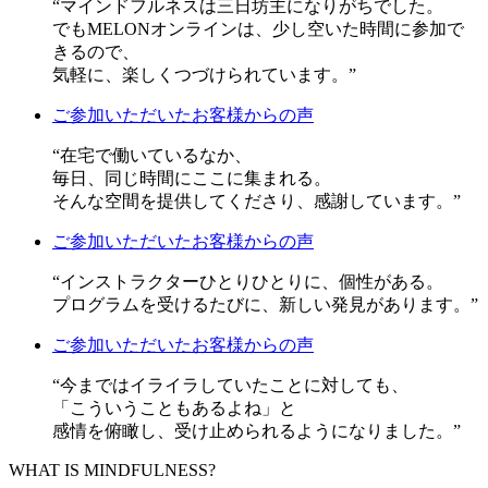
“マインドフルネスは三日坊主になりがちでした。
でもMELONオンラインは、少し空いた時間に参加で
きるので、
気軽に、楽しくつづけられています。”
ご参加いただいたお客様からの声
“在宅で働いているなか、
毎日、同じ時間にここに集まれる。
そんな空間を提供してくださり、感謝しています。”
ご参加いただいたお客様からの声
“インストラクターひとりひとりに、個性がある。
プログラムを受けるたびに、新しい発見があります。”
ご参加いただいたお客様からの声
“今まではイライラしていたことに対しても、
「こういうこともあるよね」と
感情を俯瞰し、受け止められるようになりました。”
WHAT IS MINDFULNESS?