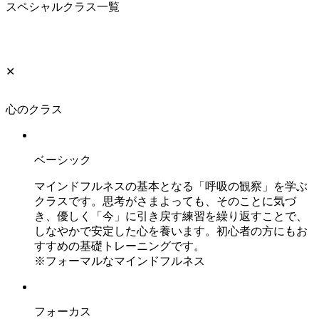
スペシャルクラス一覧
✕
心のクラス
ベーシック
マインドフルネスの基本となる「呼吸の観察」を学ぶ
クラスです。思考がさまよっても、そのことに気づ
き、優しく「今」に引き戻す練習を繰り返すことで、
しなやかで安定した心を養います。初心者の方にもお
すすめの基礎トレーニングです。
※フォーマルなマインドフルネス
フォーカス