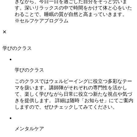
きながら、今日一日を過ごした自分をそっと労いま
す。深いリラックスの中で時間をかけて体と心をいた
わることで、睡眠の質が自然と高まっていきます。
※セルフケアプログラム
✕
学びのクラス
学びのクラス
このクラスではウェルビーイングに役立つ多彩なテー
マを扱います。講師陣がそれぞれの専門性を活かし
て、楽しく学びながら日常に役立つ新たな視点や気づ
きを提供します。 詳細は随時「お知らせ」にてご案内
しますので、ぜひチェックしてみてください。
メンタルケア