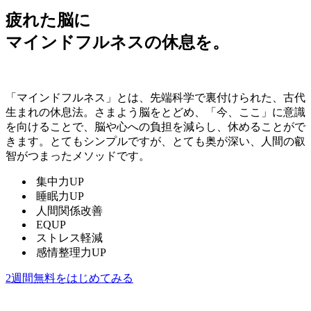
疲れた脳に
マインドフルネスの休息を。
「マインドフルネス」とは、先端科学で裏付けられた、古代
生まれの休息法。さまよう脳をとどめ、「今、ここ」に意識
を向けることで、脳や心への負担を減らし、休めることがで
きます。とてもシンプルですが、とても奥が深い、人間の叡
智がつまったメソッドです。
集中力UP
睡眠力UP
人間関係改善
EQUP
ストレス軽減
感情整理力UP
2週間無料をはじめてみる